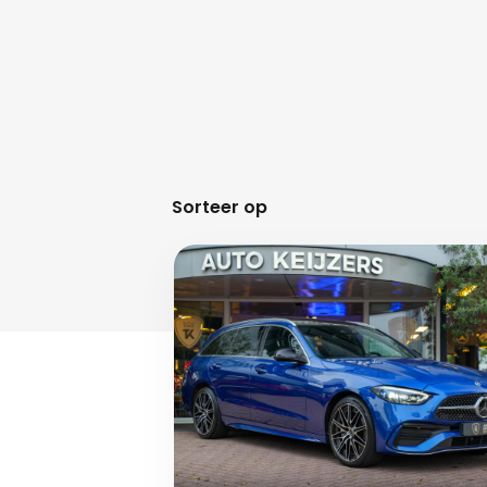
Sorteer op