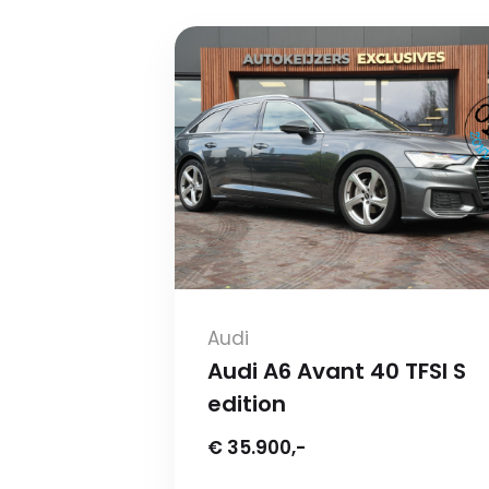
Audi
Audi A6 Avant 40 TFSI S
edition
€ 35.900,-