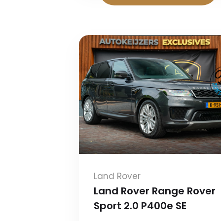
Land Rover
Land Rover Range Rover
Sport 2.0 P400e SE