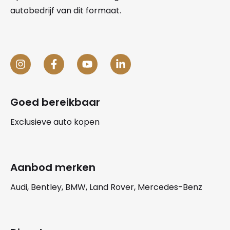
autobedrijf van dit formaat.
Goed bereikbaar
Exclusieve auto kopen
Aanbod merken
Audi, Bentley, BMW, Land Rover, Mercedes-Benz