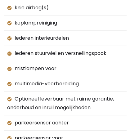
knie airbag(s)
koplampreiniging
lederen interieurdelen
lederen stuurwiel en versnellingspook
mistlampen voor
multimedia-voorbereiding
Optioneel leverbaar met ruime garantie,
onderhoud en inruil mogelijkheden
parkeersensor achter
parkeersensor voor