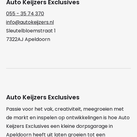
Auto Keijzers Exclusives
055 - 35 74 370
info@autokeijzers.nl
Sleutelbloemstraat 1
7322AJ Apeldoorn
Auto Keijzers Exclusives
Passie voor het vak, creativiteit, meegroeien met
de markt en inspelen op ontwikkelingen is hoe Auto
Keijzers Exclusives een kleine dorpsgarage in
Apeldoorn heeft uit laten groeien tot een