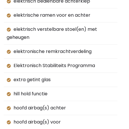
elektrisch bedienbare achterklep
elektrische ramen voor en achter
elektrisch verstelbare stoel(en) met
geheugen
elektronische remkrachtverdeling
Elektronisch Stabiliteits Programma
extra getint glas
hill hold functie
hoofd airbag(s) achter
hoofd airbag(s) voor