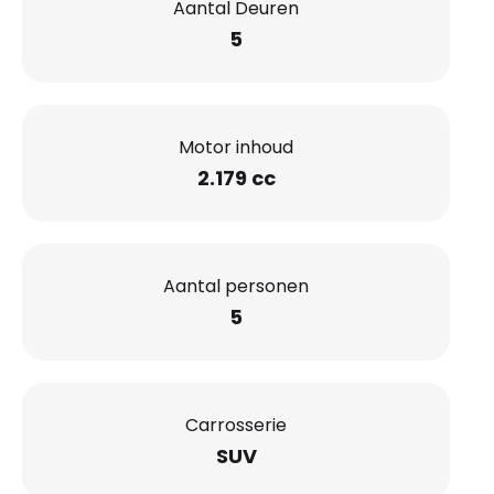
Aantal Deuren
5
Motor inhoud
2.179 cc
Aantal personen
5
Carrosserie
SUV