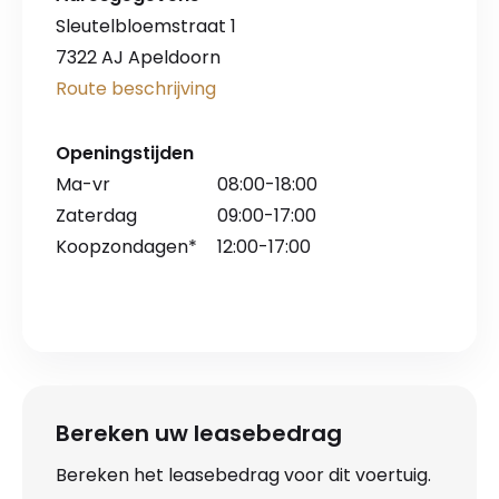
Sleutelbloemstraat 1
7322 AJ Apeldoorn
Route beschrijving
Openingstijden
Ma-vr
08:00-18:00
Zaterdag
09:00-17:00
Koopzondagen*
12:00-17:00
Bereken uw leasebedrag
Bereken het leasebedrag voor dit voertuig.