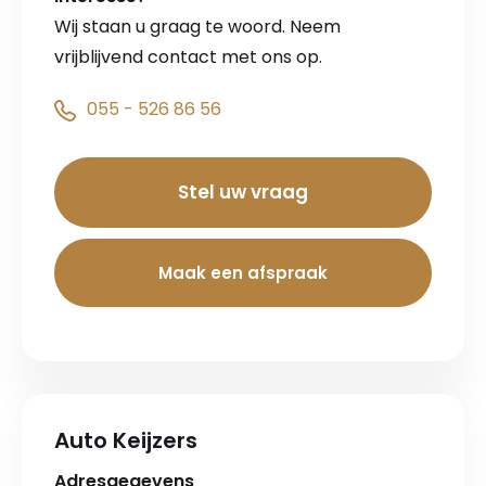
Wij staan u graag te woord. Neem
vrijblijvend contact met ons op.
055 - 526 86 56
Stel uw vraag
Maak een afspraak
Auto Keijzers
Adresgegevens