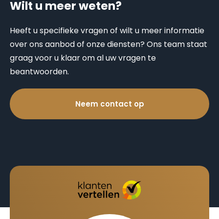
Wilt u meer weten?
Heeft u specifieke vragen of wilt u meer informatie
over ons aanbod of onze diensten? Ons team staat
graag voor u klaar om al uw vragen te
beantwoorden.
Neem contact op