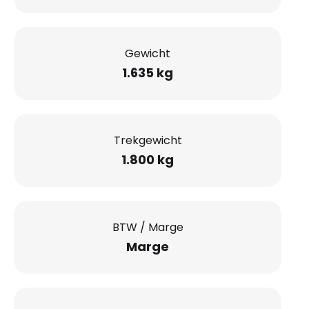
Gewicht
1.635 kg
Trekgewicht
1.800 kg
BTW / Marge
Marge