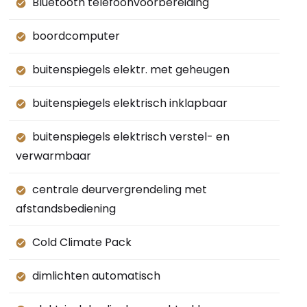
Bluetooth telefoonvoorbereiding
boordcomputer
buitenspiegels elektr. met geheugen
buitenspiegels elektrisch inklapbaar
buitenspiegels elektrisch verstel- en
verwarmbaar
centrale deurvergrendeling met
afstandsbediening
Cold Climate Pack
dimlichten automatisch