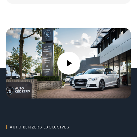
AUTO KEIJZERS EXCLUSIVES