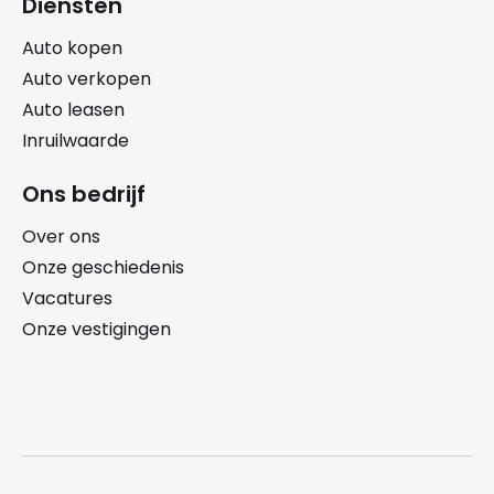
Diensten
Auto kopen
Auto verkopen
Auto leasen
Inruilwaarde
Ons bedrijf
Over ons
Onze geschiedenis
Vacatures
Onze vestigingen