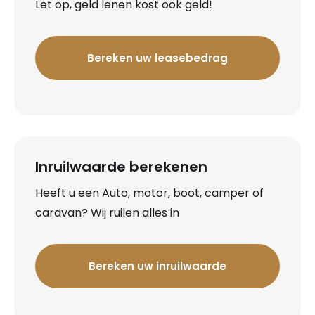
Let op, geld lenen kost ook geld!
Bereken uw leasebedrag
Inruilwaarde berekenen
Heeft u een Auto, motor, boot, camper of
caravan? Wij ruilen alles in
Bereken uw inruilwaarde