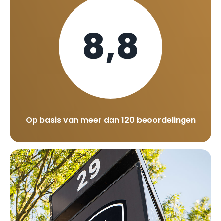
8,8
Op basis van meer dan 120 beoordelingen