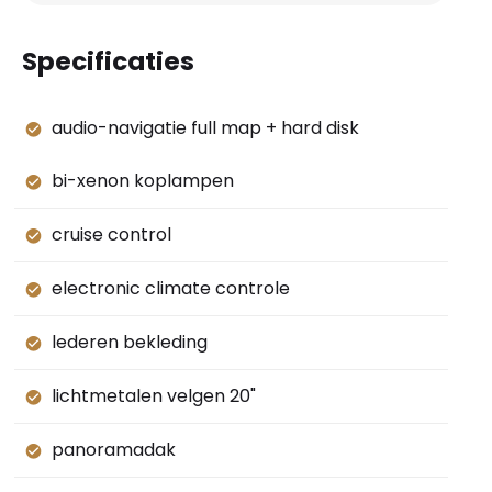
Specificaties
audio-navigatie full map + hard disk
bi-xenon koplampen
cruise control
electronic climate controle
lederen bekleding
lichtmetalen velgen 20"
panoramadak