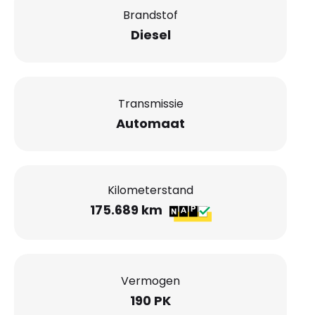
Brandstof
Diesel
Transmissie
Automaat
Kilometerstand
175.689 km
Vermogen
190 PK