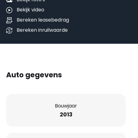
Bekijk video
Bereken leasebedrag
Bereken inruilwaarde
Auto gegevens
Bouwjaar
2013