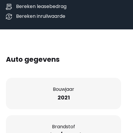
Bereken leasebedrag
Bereken inruilwaarde
Auto gegevens
Bouwjaar
2021
Brandstof