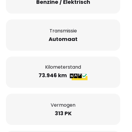
Benzine / Elektrisch
Transmissie
Automaat
Kilometerstand
73.946 km
Vermogen
313 PK