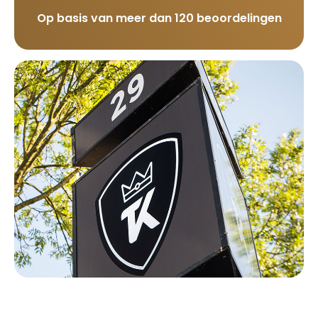
Op basis van meer dan 120 beoordelingen