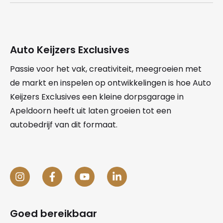
Auto Keijzers Exclusives
Passie voor het vak, creativiteit, meegroeien met
de markt en inspelen op ontwikkelingen is hoe Auto
Keijzers Exclusives een kleine dorpsgarage in
Apeldoorn heeft uit laten groeien tot een
autobedrijf van dit formaat.
Goed bereikbaar