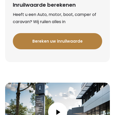
Inruilwaarde berekenen
Heeft u een Auto, motor, boot, camper of
caravan? Wij ruilen alles in
Bereken uw inruilwaarde