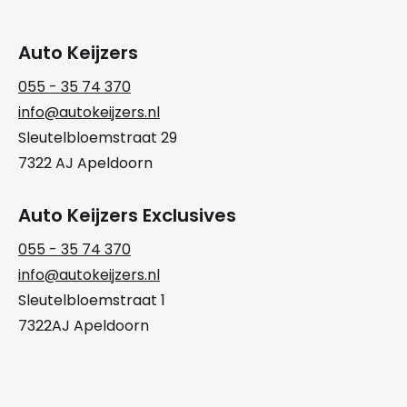
Auto Keijzers
055 - 35 74 370
info@autokeijzers.nl
Sleutelbloemstraat 29
7322 AJ Apeldoorn
Auto Keijzers Exclusives
055 - 35 74 370
info@autokeijzers.nl
Sleutelbloemstraat 1
7322AJ Apeldoorn