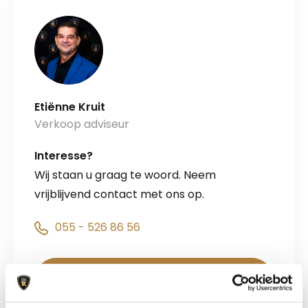
Etiënne Kruit
Verkoop adviseur
Interesse?
Wij staan u graag te woord. Neem
vrijblijvend contact met ons op.
055 - 526 86 56
Stel uw vraag