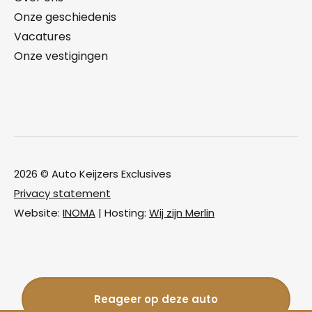
Onze geschiedenis
Vacatures
Onze vestigingen
2026 © Auto Keijzers Exclusives
Privacy statement
Website:
INOMA
| Hosting:
Wij zijn Merlin
Reageer op deze auto