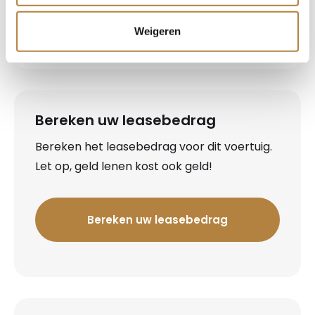
Koopzondagen*
12:00-17:00
Weigeren
Bereken uw leasebedrag
Bereken het leasebedrag voor dit voertuig.
Let op, geld lenen kost ook geld!
Bereken uw leasebedrag