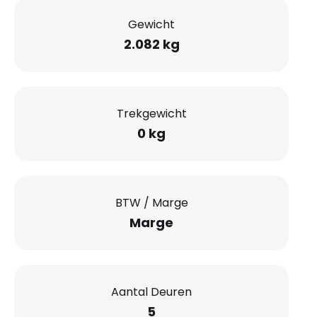
Gewicht
2.082 kg
Trekgewicht
0 kg
BTW / Marge
Marge
Aantal Deuren
5