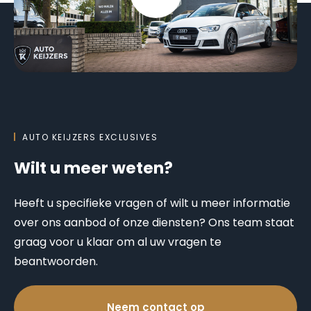
AUTO KEIJZERS EXCLUSIVES
Wilt u meer weten?
Heeft u specifieke vragen of wilt u meer informatie
over ons aanbod of onze diensten? Ons team staat
graag voor u klaar om al uw vragen te
beantwoorden.
Neem contact op