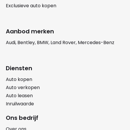
Exclusieve auto kopen
Aanbod merken
Audi, Bentley, BMW, Land Rover, Mercedes-Benz
Diensten
Auto kopen
Auto verkopen
Auto leasen
Inruilwaarde
Ons bedrijf
Over ons