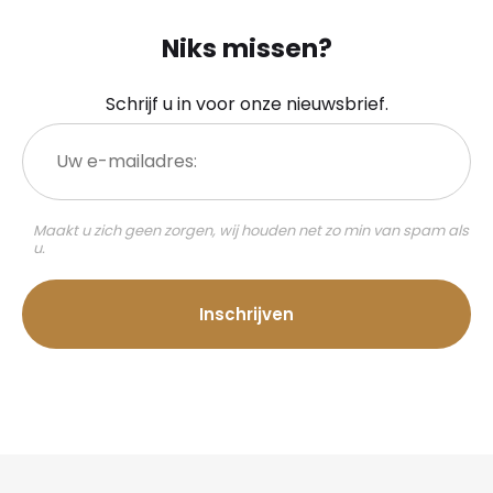
Niks missen?
Schrijf u in voor onze nieuwsbrief.
Uw
e-
mailadres:
Maakt u zich geen zorgen, wij houden net zo min van spam als
u.