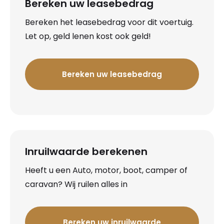
Bereken uw leasebedrag
Bereken het leasebedrag voor dit voertuig.
Let op, geld lenen kost ook geld!
Bereken uw leasebedrag
Inruilwaarde berekenen
Heeft u een Auto, motor, boot, camper of
caravan? Wij ruilen alles in
Bereken uw inruilwaarde