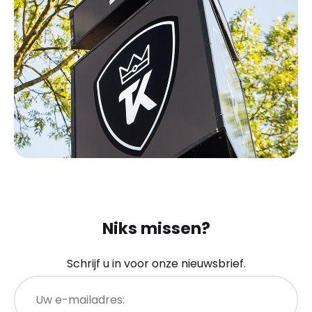
Niks missen?
Schrijf u in voor onze nieuwsbrief.
Uw
e-