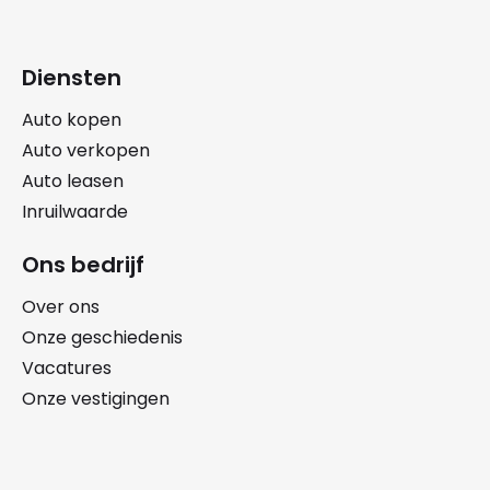
Diensten
Auto kopen
Auto verkopen
Auto leasen
Inruilwaarde
Ons bedrijf
Over ons
Onze geschiedenis
Vacatures
Onze vestigingen