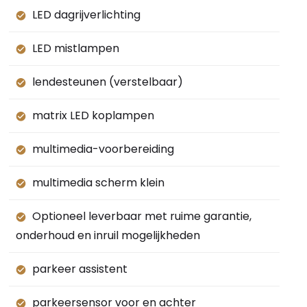
LED dagrijverlichting
LED mistlampen
lendesteunen (verstelbaar)
matrix LED koplampen
multimedia-voorbereiding
multimedia scherm klein
Optioneel leverbaar met ruime garantie,
onderhoud en inruil mogelijkheden
parkeer assistent
parkeersensor voor en achter