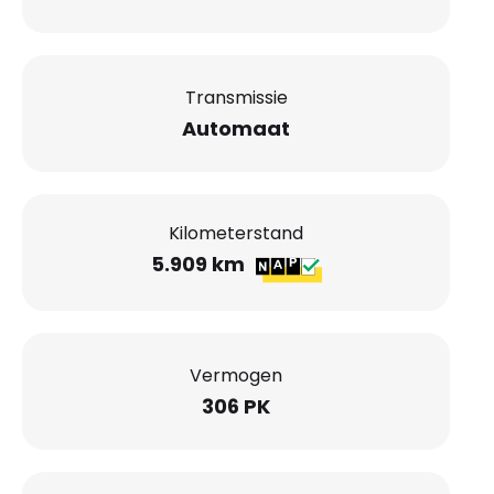
Transmissie
Automaat
Kilometerstand
5.909 km
Vermogen
306 PK