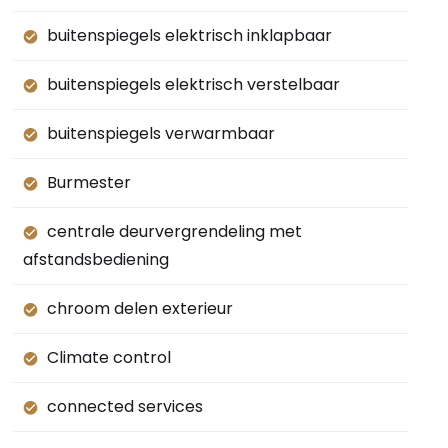
buitenspiegels elektrisch inklapbaar
buitenspiegels elektrisch verstelbaar
buitenspiegels verwarmbaar
Burmester
centrale deurvergrendeling met
afstandsbediening
chroom delen exterieur
Climate control
connected services