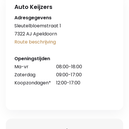
Auto Keijzers
Adresgegevens
Sleutelbloemstraat 1
7322 AJ Apeldoorn
Route beschrijving
Openingstijden
Ma-vr
08:00-18:00
Zaterdag
09:00-17:00
Koopzondagen*
12:00-17:00