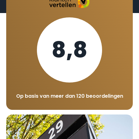
8,8
Op basis van meer dan 120 beoordelingen