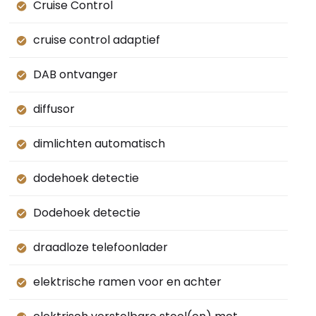
Cruise Control
cruise control adaptief
DAB ontvanger
diffusor
dimlichten automatisch
dodehoek detectie
Dodehoek detectie
draadloze telefoonlader
elektrische ramen voor en achter