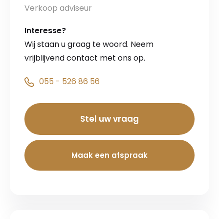
Verkoop adviseur
Interesse?
Wij staan u graag te woord. Neem
vrijblijvend contact met ons op.
055 - 526 86 56
Stel uw vraag
Maak een afspraak