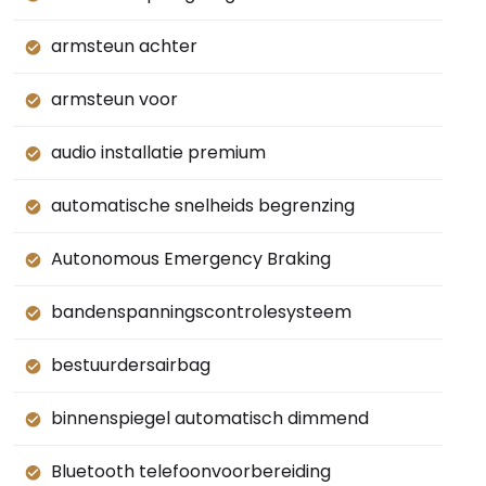
armsteun achter
armsteun voor
audio installatie premium
automatische snelheids begrenzing
Autonomous Emergency Braking
bandenspanningscontrolesysteem
bestuurdersairbag
binnenspiegel automatisch dimmend
Bluetooth telefoonvoorbereiding