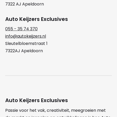
7322 AJ Apeldoorn
Auto Keijzers Exclusives
055 - 35 74 370
info@autokeijzers.nl
Sleutelbloemstraat 1
7322AJ Apeldoorn
Auto Keijzers Exclusives
Passie voor het vak, creativiteit, meegroeien met