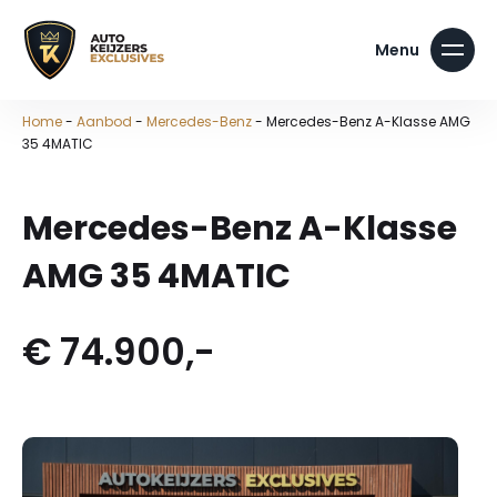
Home
-
Aanbod
-
Mercedes-Benz
-
Mercedes-Benz A-Klasse AMG
35 4MATIC
Mercedes-Benz A-Klasse
AMG 35 4MATIC
€ 74.900,-