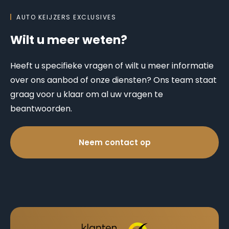
AUTO KEIJZERS EXCLUSIVES
Wilt u meer weten?
Heeft u specifieke vragen of wilt u meer informatie
over ons aanbod of onze diensten? Ons team staat
graag voor u klaar om al uw vragen te
beantwoorden.
Neem contact op