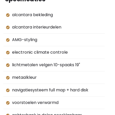
alcantara bekleding
alcantara interieurdelen
AMG-styling
electronic climate controle
lichtmetalen velgen 10-spaaks 19"
metaalkleur
navigatiesysteem full map + hard disk
voorstoelen verwarmd