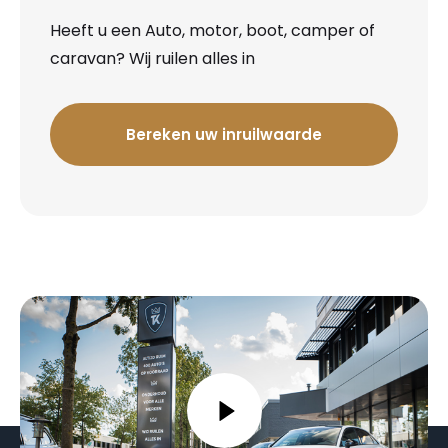
Heeft u een Auto, motor, boot, camper of
caravan? Wij ruilen alles in
Bereken uw inruilwaarde