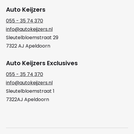
Auto Keijzers
055 - 35 74 370
info@autokeijzers.nl
Sleutelbloemstraat 29
7322 AJ Apeldoorn
Auto Keijzers Exclusives
055 - 35 74 370
info@autokeijzers.nl
Sleutelbloemstraat 1
7322AJ Apeldoorn