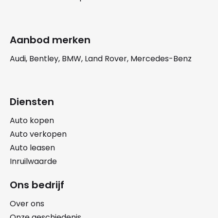
Aanbod merken
Audi, Bentley, BMW, Land Rover, Mercedes-Benz
Diensten
Auto kopen
Auto verkopen
Auto leasen
Inruilwaarde
Ons bedrijf
Over ons
Onze geschiedenis