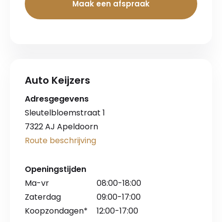
Maak een afspraak
Auto Keijzers
Adresgegevens
Sleutelbloemstraat 1
7322 AJ Apeldoorn
Route beschrijving
Openingstijden
Ma-vr
08:00-18:00
Zaterdag
09:00-17:00
Koopzondagen*
12:00-17:00