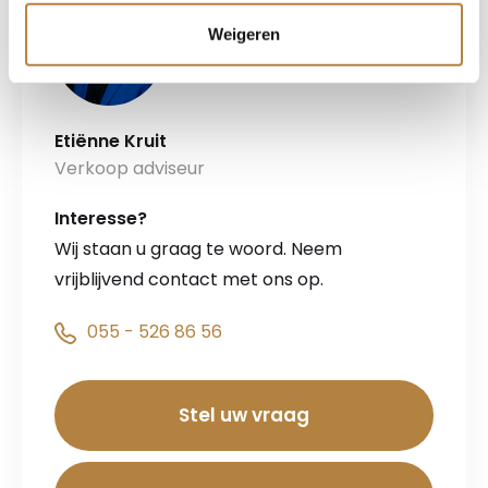
Weigeren
Etiënne Kruit
Verkoop adviseur
Interesse?
Wij staan u graag te woord. Neem
vrijblijvend contact met ons op.
055 - 526 86 56
Stel uw vraag