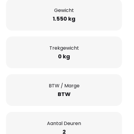
Gewicht
1.550 kg
Trekgewicht
0 kg
BTW / Marge
BTW
Aantal Deuren
2