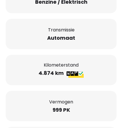
Benzine / Elektrisch
Transmissie
Automaat
Kilometerstand
4.874 km
Vermogen
999 PK