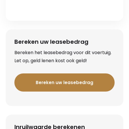
Bereken uw leasebedrag
Bereken het leasebedrag voor dit voertuig.
Let op, geld lenen kost ook geld!
Bereken uw leasebedrag
Inruilwaarde berekenen