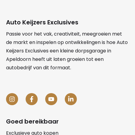
Auto Keijzers Exclusives
Passie voor het vak, creativiteit, meegroeien met
de markt en inspelen op ontwikkelingen is hoe Auto
Keijzers Exclusives een kleine dorpsgarage in
Apeldoorn heeft uit laten groeien tot een
autobedrijf van dit formaat.
Goed bereikbaar
Exclusieve auto kopen