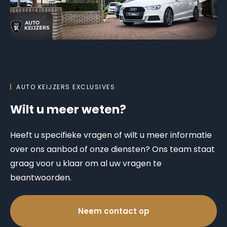
AUTO KEIJZERS EXCLUSIVES
Wilt u meer weten?
Heeft u specifieke vragen of wilt u meer informatie
over ons aanbod of onze diensten? Ons team staat
graag voor u klaar om al uw vragen te
beantwoorden.
Neem contact op