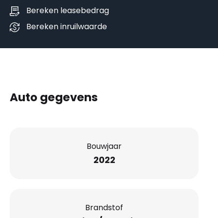
Bereken leasebedrag
Bereken inruilwaarde
Auto gegevens
Bouwjaar
2022
Brandstof