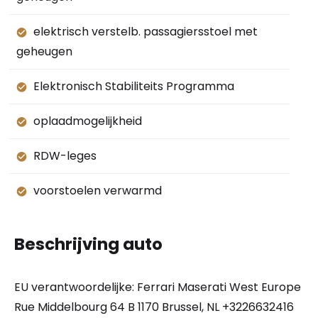
elektrisch verstelb. passagiersstoel met
geheugen
Elektronisch Stabiliteits Programma
oplaadmogelijkheid
RDW-leges
voorstoelen verwarmd
Beschrijving auto
EU verantwoordelijke: Ferrari Maserati West Europe
Rue Middelbourg 64 B 1170 Brussel, NL +3226632416