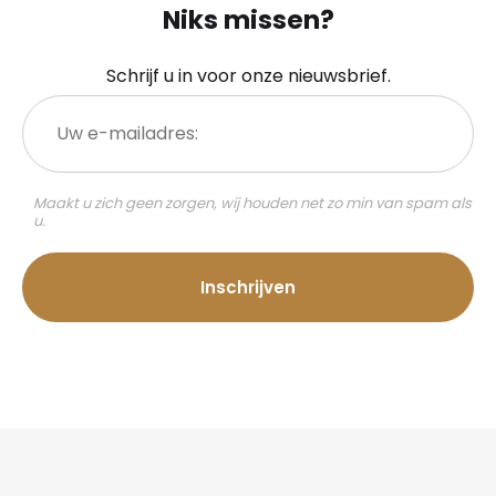
Niks missen?
Schrijf u in voor onze nieuwsbrief.
Uw
e-
mailadres:
Maakt u zich geen zorgen, wij houden net zo min van spam als
u.