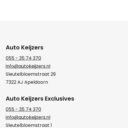
Auto Keijzers
055 - 35 74 370
info@autokeijzers.nl
Sleutelbloemstraat 29
7322 AJ Apeldoorn
Auto Keijzers Exclusives
055 - 35 74 370
info@autokeijzers.nl
Sleutelbloemstraat 1