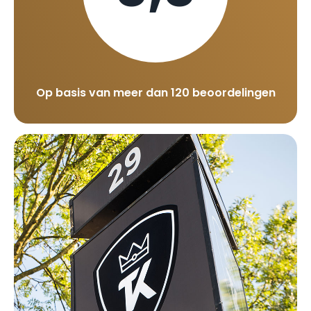
Op basis van meer dan 120 beoordelingen