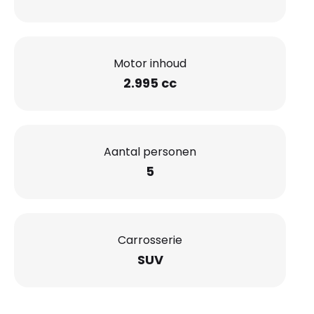
Motor inhoud
2.995 cc
Aantal personen
5
Carrosserie
SUV