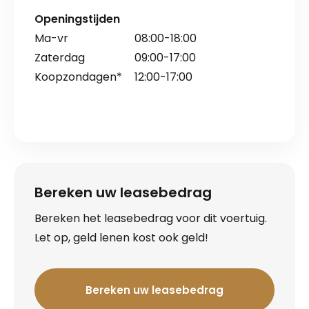
Openingstijden
Ma-vr
08:00-18:00
Zaterdag
09:00-17:00
Koopzondagen*
12:00-17:00
Bereken uw leasebedrag
Bereken het leasebedrag voor dit voertuig.
Let op, geld lenen kost ook geld!
Bereken uw leasebedrag