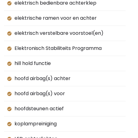
elektrisch bedienbare achterklep
elektrische ramen voor en achter
elektrisch verstelbare voorstoel(en)
Elektronisch Stabiliteits Programma
hill hold functie
hoofd airbag(s) achter
hoofd airbag(s) voor
hoofdsteunen actief
koplampreiniging