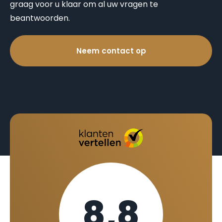
graag voor u klaar om al uw vragen te
beantwoorden.
Neem contact op
8,8