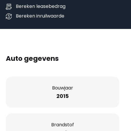
Bereken leasebedrag
Bereken inruilwaarde
Auto gegevens
Bouwjaar
2015
Brandstof