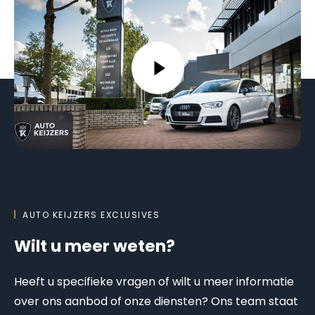
AUTO KEIJZERS EXCLUSIVES
Wilt u meer weten?
Heeft u specifieke vragen of wilt u meer informatie
over ons aanbod of onze diensten? Ons team staat