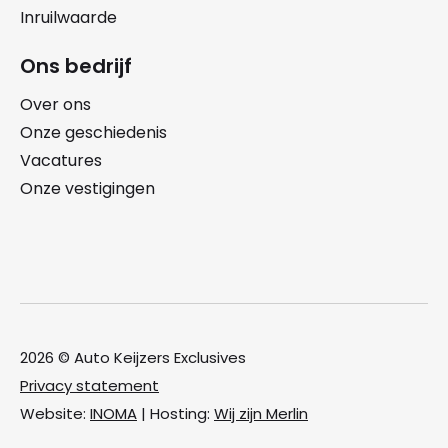
Inruilwaarde
Ons bedrijf
Over ons
Onze geschiedenis
Vacatures
Onze vestigingen
2026 © Auto Keijzers Exclusives
Privacy statement
Website:
INOMA
| Hosting:
Wij zijn Merlin