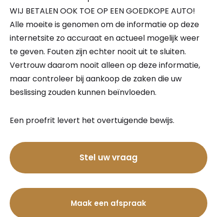
WIJ BETALEN OOK TOE OP EEN GOEDKOPE AUTO!
Alle moeite is genomen om de informatie op deze
internetsite zo accuraat en actueel mogelijk weer
te geven. Fouten zijn echter nooit uit te sluiten.
Vertrouw daarom nooit alleen op deze informatie,
maar controleer bij aankoop de zaken die uw
beslissing zouden kunnen beïnvloeden.
Een proefrit levert het overtuigende bewijs.
Bel nu
Stel uw vraag
Maak een afspraak