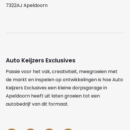
7322AJ Apeldoorn
Auto Keijzers Exclusives
Passie voor het vak, creativiteit, meegroeien met
de markt en inspelen op ontwikkelingen is hoe Auto
Keijzers Exclusives een kleine dorpsgarage in
Apeldoorn heeft uit laten groeien tot een
autobedrijf van dit formaat.