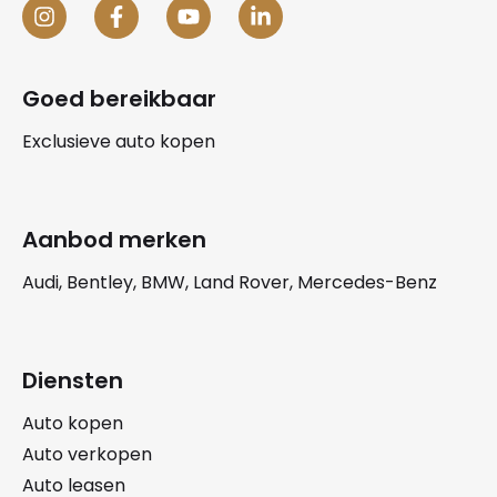
Goed bereikbaar
Exclusieve auto kopen
Aanbod merken
Audi, Bentley, BMW, Land Rover, Mercedes-Benz
Diensten
Auto kopen
Auto verkopen
Auto leasen