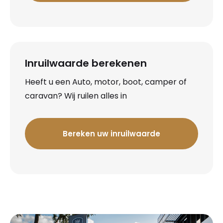
Inruilwaarde berekenen
Heeft u een Auto, motor, boot, camper of
caravan? Wij ruilen alles in
Bereken uw inruilwaarde