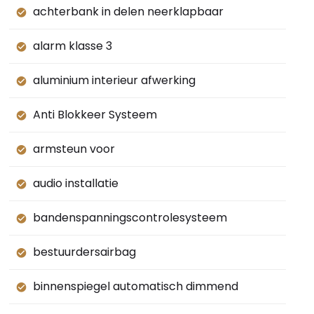
achterbank in delen neerklapbaar
alarm klasse 3
aluminium interieur afwerking
Anti Blokkeer Systeem
armsteun voor
audio installatie
bandenspanningscontrolesysteem
bestuurdersairbag
binnenspiegel automatisch dimmend