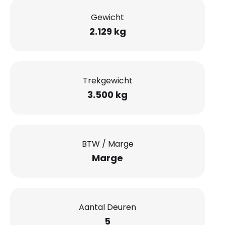
Gewicht
2.129 kg
Trekgewicht
3.500 kg
BTW / Marge
Marge
Aantal Deuren
5