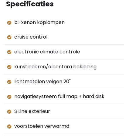
Specificaties
bi-xenon koplampen
cruise control
electronic climate controle
kunstlederen/alcantara bekleding
lichtmetalen velgen 20"
navigatiesysteem full map + hard disk
S Line exterieur
voorstoelen verwarmd