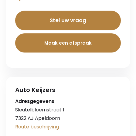
Stel uw vraag
Maak een afspraak
Auto Keijzers
Adresgegevens
Sleutelbloemstraat 1
7322 AJ Apeldoorn
Route beschrijving