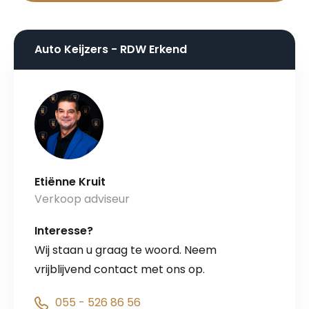
Auto Keijzers - RDW Erkend
Etiënne Kruit
Verkoop adviseur
Interesse?
Wij staan u graag te woord. Neem
vrijblijvend contact met ons op.
055 - 526 86 56