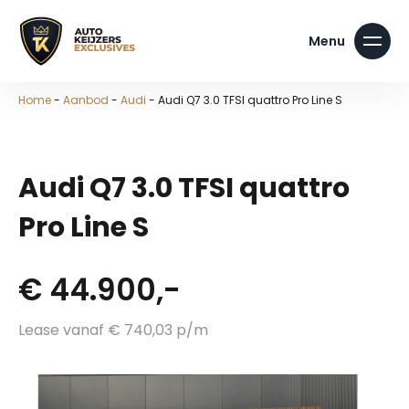
Home
-
Aanbod
-
Audi
-
Audi Q7 3.0 TFSI quattro Pro Line S
Audi Q7 3.0 TFSI quattro
Pro Line S
€ 44.900,-
Lease vanaf € 740,03 p/m