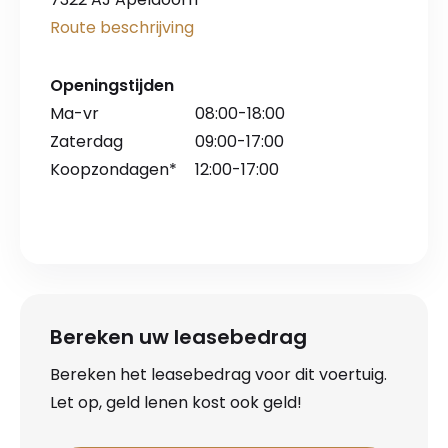
Route beschrijving
Openingstijden
Ma-vr
08:00-18:00
Zaterdag
09:00-17:00
Koopzondagen*
12:00-17:00
Bereken uw leasebedrag
Bereken het leasebedrag voor dit voertuig.
Let op, geld lenen kost ook geld!