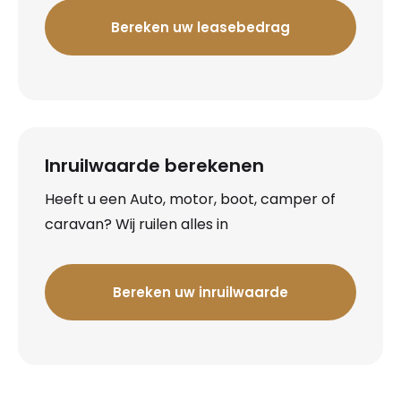
Bereken uw leasebedrag
Inruilwaarde berekenen
Heeft u een Auto, motor, boot, camper of
caravan? Wij ruilen alles in
Bereken uw inruilwaarde