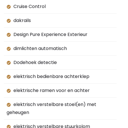
Cruise Control
dakrails
Design Pure Experience Exterieur
dimlichten automatisch
Dodehoek detectie
elektrisch bedienbare achterklep
elektrische ramen voor en achter
elektrisch verstelbare stoel(en) met
geheugen
elektrisch verstelbare stuurkolom