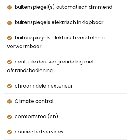
buitenspiegel(s) automatisch dimmend
buitenspiegels elektrisch inklapbaar
buitenspiegels elektrisch verstel- en
verwarmbaar
centrale deurvergrendeling met
afstandsbediening
chroom delen exterieur
Climate control
comfortstoel(en)
connected services