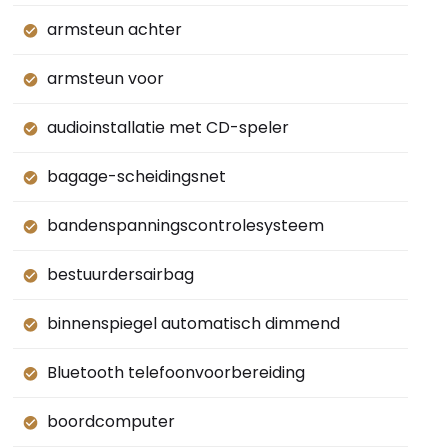
armsteun achter
armsteun voor
audioinstallatie met CD-speler
bagage-scheidingsnet
bandenspanningscontrolesysteem
bestuurdersairbag
binnenspiegel automatisch dimmend
Bluetooth telefoonvoorbereiding
boordcomputer