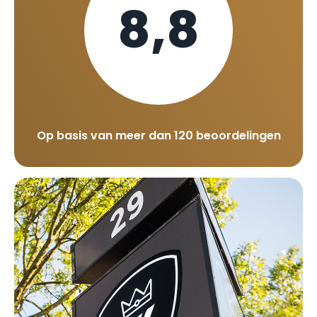
8,8
Op basis van meer dan 120 beoordelingen