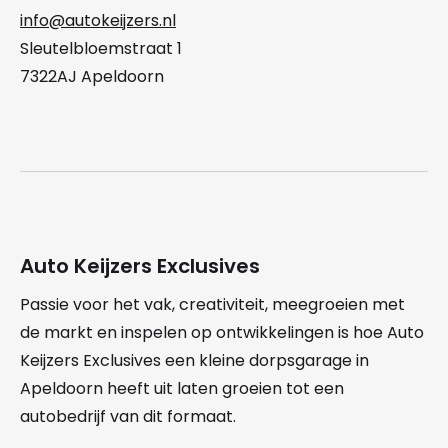
info@autokeijzers.nl
Sleutelbloemstraat 1
7322AJ Apeldoorn
Auto Keijzers Exclusives
Passie voor het vak, creativiteit, meegroeien met
de markt en inspelen op ontwikkelingen is hoe Auto
Keijzers Exclusives een kleine dorpsgarage in
Apeldoorn heeft uit laten groeien tot een
autobedrijf van dit formaat.