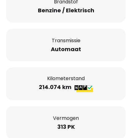
Brandstof
Benzine / Elektrisch
Transmissie
Automaat
Kilometerstand
214.074 km
Vermogen
313 PK