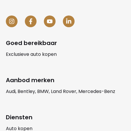
Goed bereikbaar
Exclusieve auto kopen
Aanbod merken
Audi, Bentley, BMW, Land Rover, Mercedes-Benz
Diensten
Auto kopen