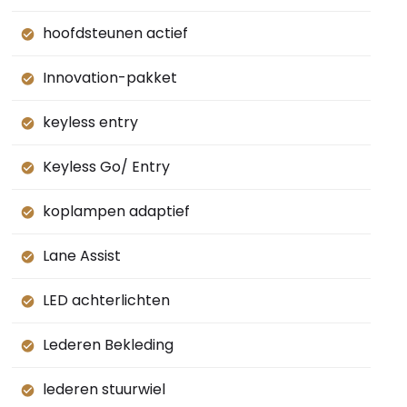
hoofdsteunen actief
Innovation-pakket
keyless entry
Keyless Go/ Entry
koplampen adaptief
Lane Assist
LED achterlichten
Lederen Bekleding
lederen stuurwiel