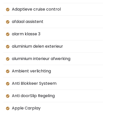
Adaptieve cruise control
afdaal assistent
alarm klasse 3
aluminium delen exterieur
aluminium interieur afwerking
Ambient verlichting
Anti Blokkeer Systeem
Anti doorSlip Regeling
Apple Carplay