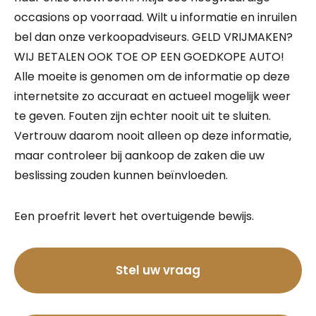
occasions op voorraad. Wilt u informatie en inruilen
bel dan onze verkoopadviseurs. GELD VRIJMAKEN?
WIJ BETALEN OOK TOE OP EEN GOEDKOPE AUTO!
Alle moeite is genomen om de informatie op deze
internetsite zo accuraat en actueel mogelijk weer
te geven. Fouten zijn echter nooit uit te sluiten.
Vertrouw daarom nooit alleen op deze informatie,
maar controleer bij aankoop de zaken die uw
beslissing zouden kunnen beïnvloeden.
Een proefrit levert het overtuigende bewijs.
Bel nu
Stel uw vraag