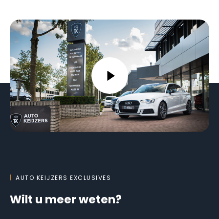
AUTO KEIJZERS EXCLUSIVES
Wilt u meer weten?