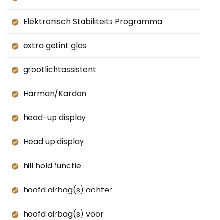
Elektronisch Stabiliteits Programma
extra getint glas
grootlichtassistent
Harman/Kardon
head-up display
Head up display
hill hold functie
hoofd airbag(s) achter
hoofd airbag(s) voor