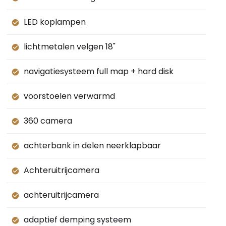
LED koplampen
lichtmetalen velgen 18"
navigatiesysteem full map + hard disk
voorstoelen verwarmd
360 camera
achterbank in delen neerklapbaar
Achteruitrijcamera
achteruitrijcamera
adaptief demping systeem