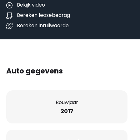
Bekijk video
Bereken leasebedrag
Bereken inruilwaarde
Auto gegevens
Bouwjaar
2017