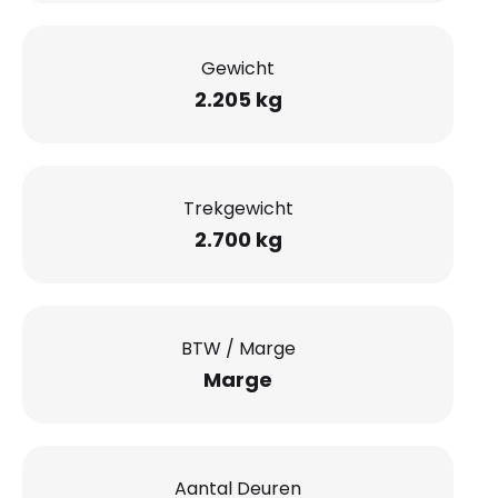
Gewicht
2.205 kg
Trekgewicht
2.700 kg
BTW / Marge
Marge
Aantal Deuren