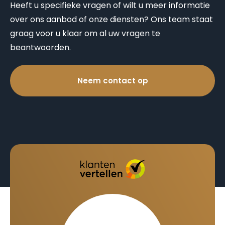
Heeft u specifieke vragen of wilt u meer informatie
over ons aanbod of onze diensten? Ons team staat
graag voor u klaar om al uw vragen te
beantwoorden.
Neem contact op