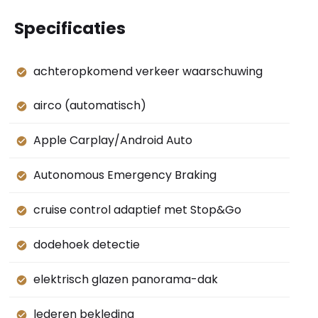
Specificaties
achteropkomend verkeer waarschuwing
airco (automatisch)
Apple Carplay/Android Auto
Autonomous Emergency Braking
cruise control adaptief met Stop&Go
dodehoek detectie
elektrisch glazen panorama-dak
lederen bekleding