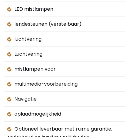
LED mistlampen
lendesteunen (verstelbaar)
luchtvering
Luchtvering
mistlampen voor
multimedia-voorbereiding
Navigatie
oplaadmogelijkheid
Optioneel leverbaar met ruime garantie,