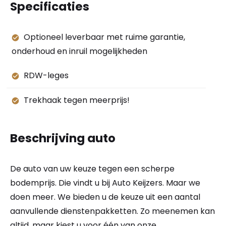
Specificaties
Optioneel leverbaar met ruime garantie,
onderhoud en inruil mogelijkheden
RDW-leges
Trekhaak tegen meerprijs!
Beschrijving auto
De auto van uw keuze tegen een scherpe
bodemprijs. Die vindt u bij Auto Keijzers. Maar we
doen meer. We bieden u de keuze uit een aantal
aanvullende dienstenpakketten. Zo meenemen kan
altijd, maar kiest u voor één van onze