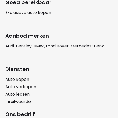
Goed bereikbaar
Exclusieve auto kopen
Aanbod merken
Audi, Bentley, BMW, Land Rover, Mercedes-Benz
Diensten
Auto kopen
Auto verkopen
Auto leasen
Inruilwaarde
Ons bedrijf