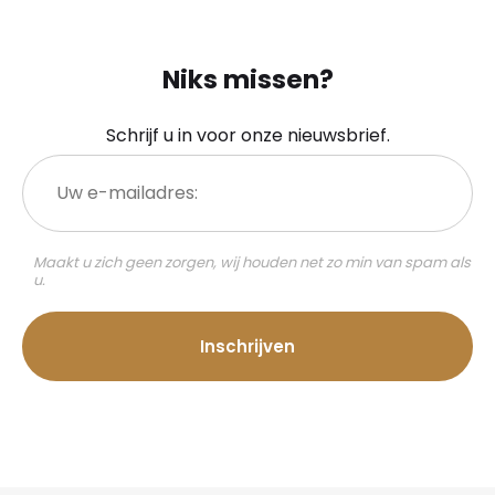
Niks missen?
Schrijf u in voor onze nieuwsbrief.
Uw
e-
mailadres:
Maakt u zich geen zorgen, wij houden net zo min van spam als
u.