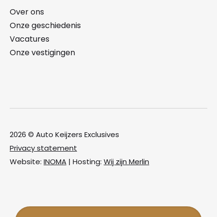
Over ons
Onze geschiedenis
Vacatures
Onze vestigingen
2026 © Auto Keijzers Exclusives
Privacy statement
Website:
INOMA
| Hosting:
Wij zijn Merlin