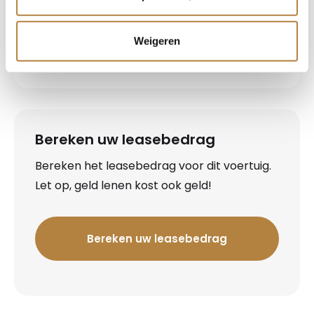
Zaterdag
09:00-17:00
Koopzondagen*
12:00-17:00
Weigeren
Bereken uw leasebedrag
Bereken het leasebedrag voor dit voertuig.
Let op, geld lenen kost ook geld!
Bereken uw leasebedrag