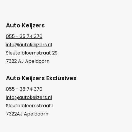
Auto Keijzers
055 - 35 74 370
info@autokeijzers.nl
Sleutelbloemstraat 29
7322 AJ Apeldoorn
Auto Keijzers Exclusives
055 - 35 74 370
info@autokeijzers.nl
Sleutelbloemstraat 1
7322AJ Apeldoorn