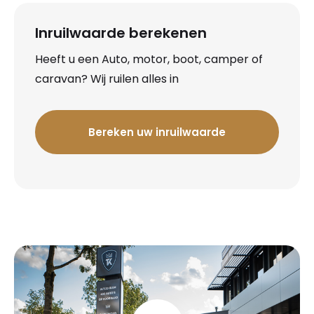
Inruilwaarde berekenen
Heeft u een Auto, motor, boot, camper of
caravan? Wij ruilen alles in
Bereken uw inruilwaarde