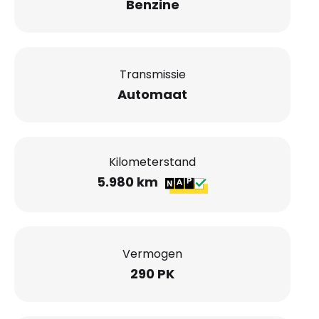
Benzine
Transmissie
Automaat
Kilometerstand
5.980 km
Vermogen
290 PK