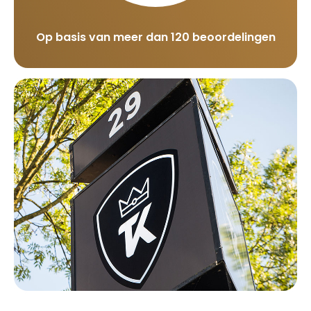
Op basis van meer dan 120 beoordelingen