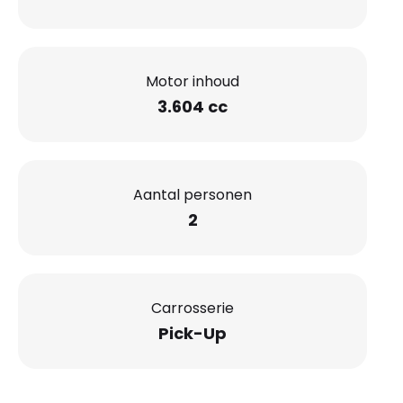
Motor inhoud
3.604 cc
Aantal personen
2
Carrosserie
Pick-Up