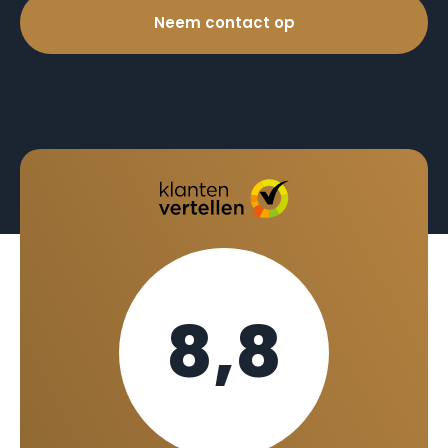
Neem contact op
8,8