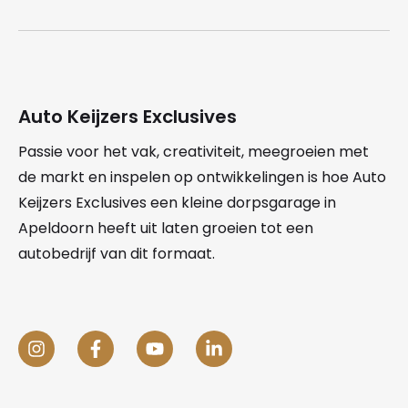
Auto Keijzers Exclusives
Passie voor het vak, creativiteit, meegroeien met
de markt en inspelen op ontwikkelingen is hoe Auto
Keijzers Exclusives een kleine dorpsgarage in
Apeldoorn heeft uit laten groeien tot een
autobedrijf van dit formaat.