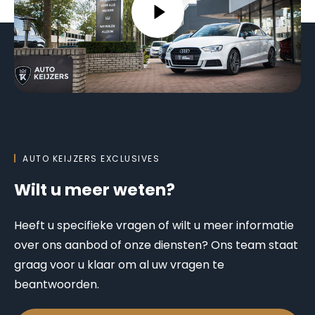
AUTO KEIJZERS EXCLUSIVES
Wilt u meer weten?
Heeft u specifieke vragen of wilt u meer informatie
over ons aanbod of onze diensten? Ons team staat
graag voor u klaar om al uw vragen te
beantwoorden.