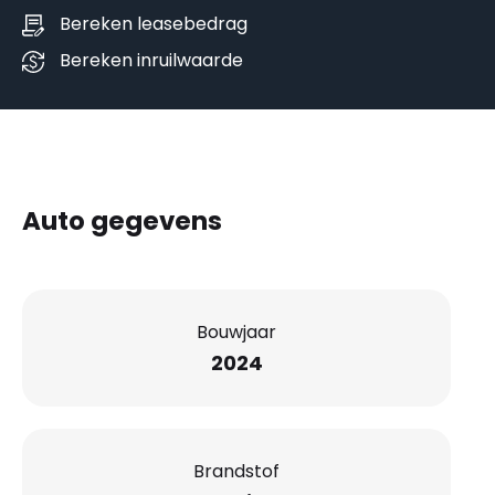
Bereken leasebedrag
Bereken inruilwaarde
Auto gegevens
Bouwjaar
2024
Brandstof