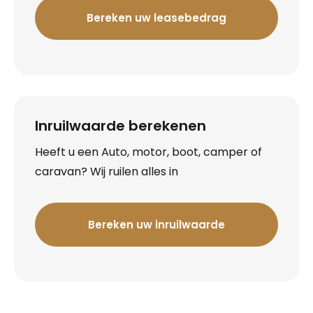
Bereken uw leasebedrag
Inruilwaarde berekenen
Heeft u een Auto, motor, boot, camper of
caravan? Wij ruilen alles in
Bereken uw inruilwaarde