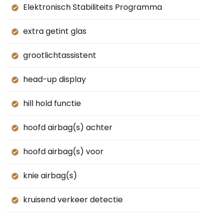
Elektronisch Stabiliteits Programma
extra getint glas
grootlichtassistent
head-up display
hill hold functie
hoofd airbag(s) achter
hoofd airbag(s) voor
knie airbag(s)
kruisend verkeer detectie