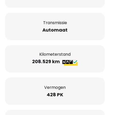
Transmissie
Automaat
Kilometerstand
208.529 km
Vermogen
428 PK