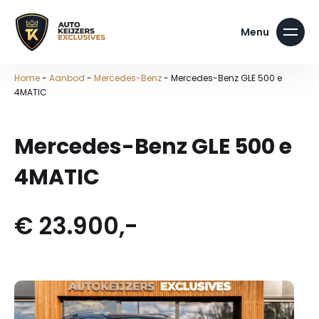
Home
-
Aanbod
-
Mercedes-Benz
-
Mercedes-Benz GLE 500 e
4MATIC
Mercedes-Benz GLE 500 e
4MATIC
€ 23.900,-