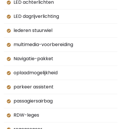
LED achterlichten
LED dagrijverlichting
lederen stuurwiel
multimedia-voorbereiding
Navigatie-pakket
oplaadmogelijkheid
parkeer assistent
passagiersairbag
RDW-leges