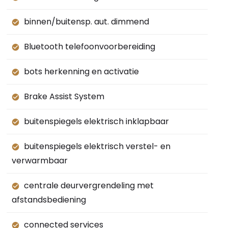
binnen/buitensp. aut. dimmend
Bluetooth telefoonvoorbereiding
bots herkenning en activatie
Brake Assist System
buitenspiegels elektrisch inklapbaar
buitenspiegels elektrisch verstel- en
verwarmbaar
centrale deurvergrendeling met
afstandsbediening
connected services