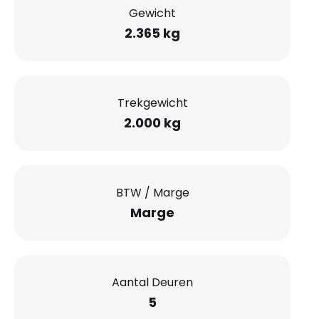
Gewicht
2.365 kg
Trekgewicht
2.000 kg
BTW / Marge
Marge
Aantal Deuren
5