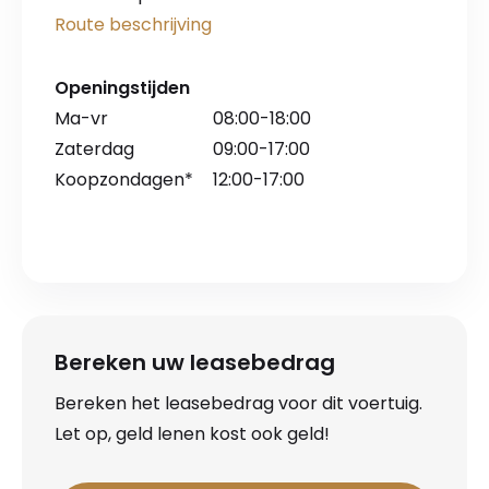
Route beschrijving
Openingstijden
Ma-vr
08:00-18:00
Zaterdag
09:00-17:00
Koopzondagen*
12:00-17:00
Bereken uw leasebedrag
Bereken het leasebedrag voor dit voertuig.
Let op, geld lenen kost ook geld!