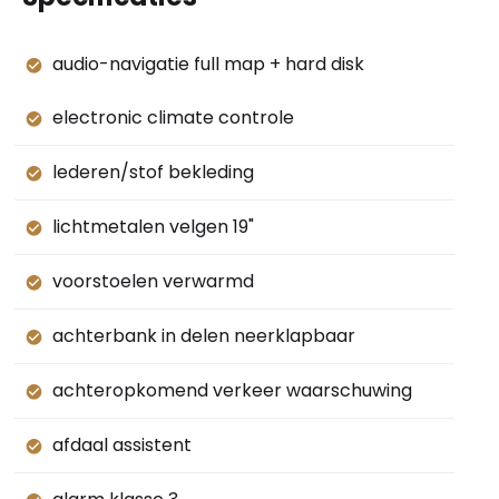
audio-navigatie full map + hard disk
electronic climate controle
lederen/stof bekleding
lichtmetalen velgen 19"
voorstoelen verwarmd
achterbank in delen neerklapbaar
achteropkomend verkeer waarschuwing
afdaal assistent