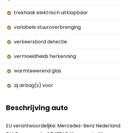
trekhaak elektrisch uitklapbaar
variabele stuuroverbrenging
verkeersbord detectie
vermoeidheids herkenning
warmtewerend glas
zij airbag(s) voor
Beschrijving auto
EU verantwoordelijke: Mercedes-Benz Nederland