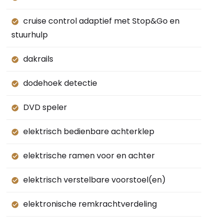
cruise control adaptief met Stop&Go en
stuurhulp
dakrails
dodehoek detectie
DVD speler
elektrisch bedienbare achterklep
elektrische ramen voor en achter
elektrisch verstelbare voorstoel(en)
elektronische remkrachtverdeling