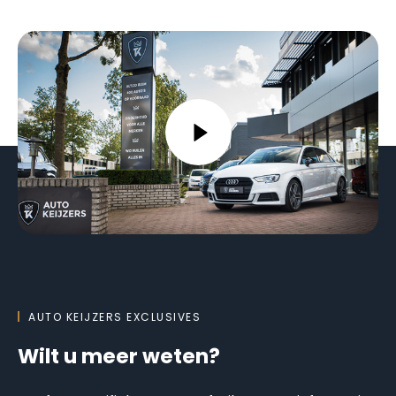
AUTO KEIJZERS EXCLUSIVES
Wilt u meer weten?