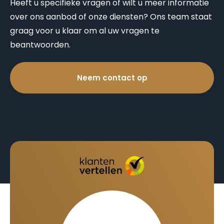
Heeft u specifieke vragen of wilt u meer informatie
over ons aanbod of onze diensten? Ons team staat
graag voor u klaar om al uw vragen te
beantwoorden.
Neem contact op