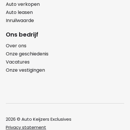
Auto verkopen
Auto leasen
Inruilwaarde
Ons bedrijf
Over ons
Onze geschiedenis
Vacatures
Onze vestigingen
2026 © Auto Keijzers Exclusives
Privacy statement