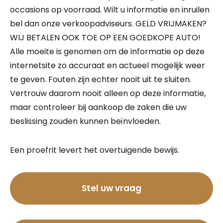
occasions op voorraad. Wilt u informatie en inruilen
bel dan onze verkoopadviseurs. GELD VRIJMAKEN?
WIJ BETALEN OOK TOE OP EEN GOEDKOPE AUTO!
Alle moeite is genomen om de informatie op deze
internetsite zo accuraat en actueel mogelijk weer
te geven. Fouten zijn echter nooit uit te sluiten.
Vertrouw daarom nooit alleen op deze informatie,
maar controleer bij aankoop de zaken die uw
beslissing zouden kunnen beïnvloeden.
Een proefrit levert het overtuigende bewijs.
Bel nu
Stel uw vraag