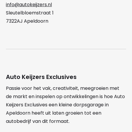
info@autokeijzers.nl
Sleutelbloemstraat 1
7322AJ Apeldoorn
Auto Keijzers Exclusives
Passie voor het vak, creativiteit, meegroeien met
de markt en inspelen op ontwikkelingen is hoe Auto
Keijzers Exclusives een kleine dorpsgarage in
Apeldoorn heeft uit laten groeien tot een
autobedrijf van dit formaat.