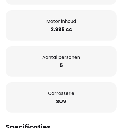
Motor inhoud
2.996 cc
Aantal personen
5
Carrosserie
SUV
Specificaties