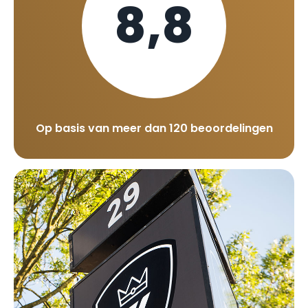
8,8
Op basis van meer dan 120 beoordelingen