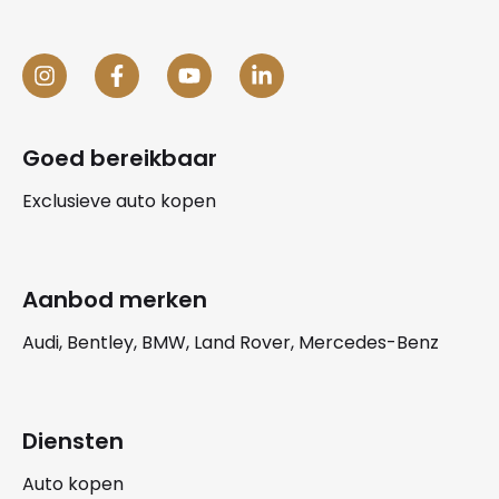
Goed bereikbaar
Exclusieve auto kopen
Aanbod merken
Audi, Bentley, BMW, Land Rover, Mercedes-Benz
Diensten
Auto kopen