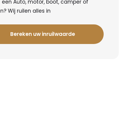
 een Auto, motor, boot, camper of
? Wij ruilen alles in
Bereken uw inruilwaarde