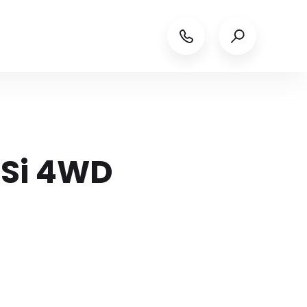
 Si 4WD