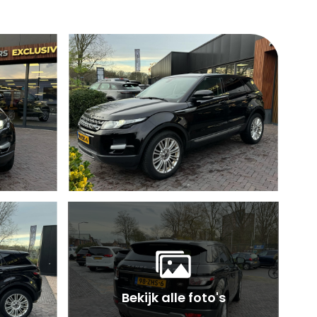
Bekijk alle foto's