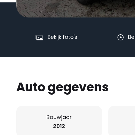
Bekijk foto's
Be
Auto gegevens
Bouwjaar
2012