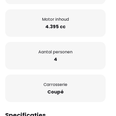
Motor inhoud
4.395 cc
Aantal personen
4
Carrosserie
Coupé
Specificaties