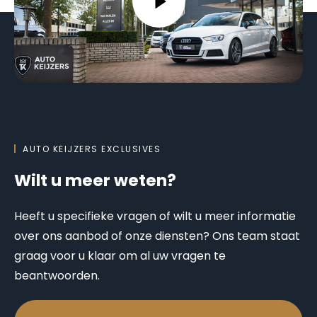
AUTO KEIJZERS EXCLUSIVES
Wilt u meer weten?
Heeft u specifieke vragen of wilt u meer informatie
over ons aanbod of onze diensten? Ons team staat
graag voor u klaar om al uw vragen te
beantwoorden.