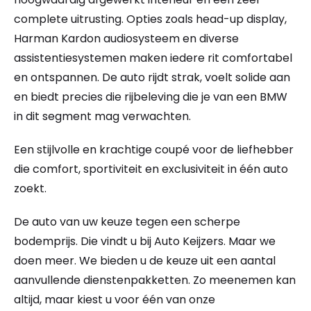
complete uitrusting. Opties zoals head-up display,
Harman Kardon audiosysteem en diverse
assistentiesystemen maken iedere rit comfortabel
en ontspannen. De auto rijdt strak, voelt solide aan
en biedt precies die rijbeleving die je van een BMW
in dit segment mag verwachten.
Een stijlvolle en krachtige coupé voor de liefhebber
die comfort, sportiviteit en exclusiviteit in één auto
zoekt.
De auto van uw keuze tegen een scherpe
bodemprijs. Die vindt u bij Auto Keijzers. Maar we
doen meer. We bieden u de keuze uit een aantal
aanvullende dienstenpakketten. Zo meenemen kan
altijd, maar kiest u voor één van onze