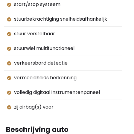
start/stop systeem
stuurbekrachtiging snelheidsafhankelijk
stuur verstelbaar
stuurwiel multifunctioneel
verkeersbord detectie
vermoeidheids herkenning
volledig digitaal instrumentenpaneel
zij airbag(s) voor
Beschrijving auto