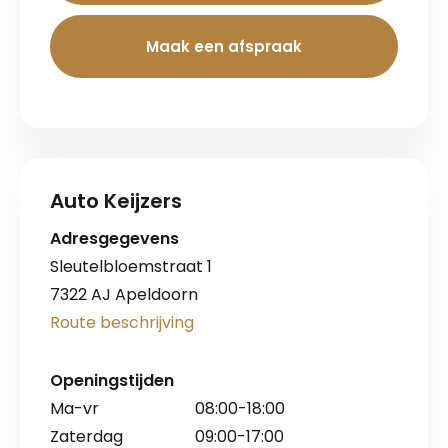
Maak een afspraak
Auto Keijzers
Adresgegevens
Sleutelbloemstraat 1
7322 AJ Apeldoorn
Route beschrijving
Openingstijden
Ma-vr
08:00-18:00
Zaterdag
09:00-17:00