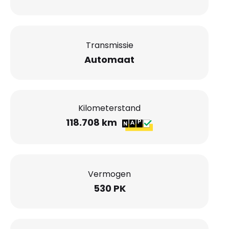
Transmissie
Automaat
Kilometerstand
118.708 km
Vermogen
530 PK