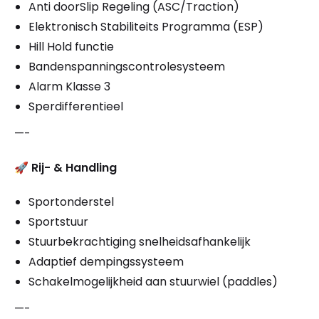
Anti doorSlip Regeling (ASC/Traction)
Elektronisch Stabiliteits Programma (ESP)
Hill Hold functie
Bandenspanningscontrolesysteem
Alarm Klasse 3
Sperdifferentieel
—-
🚀
Rij- & Handling
Sportonderstel
Sportstuur
Stuurbekrachtiging snelheidsafhankelijk
Adaptief dempingssysteem
Schakelmogelijkheid aan stuurwiel (paddles)
—-