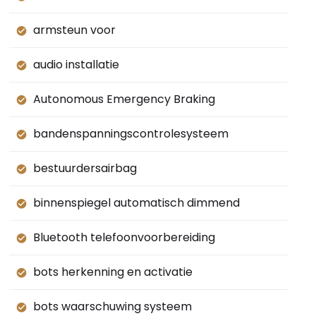
armsteun voor
audio installatie
Autonomous Emergency Braking
bandenspanningscontrolesysteem
bestuurdersairbag
binnenspiegel automatisch dimmend
Bluetooth telefoonvoorbereiding
bots herkenning en activatie
bots waarschuwing systeem