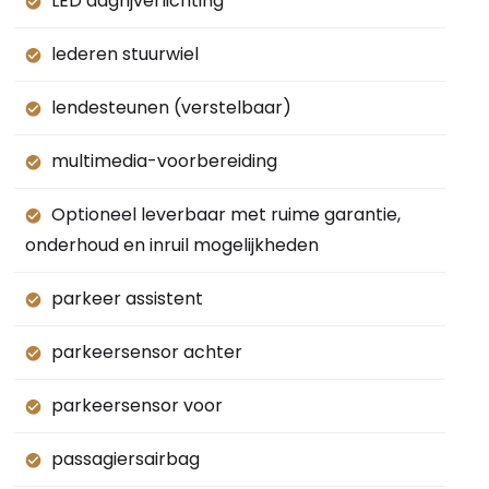
LED dagrijverlichting
lederen stuurwiel
lendesteunen (verstelbaar)
multimedia-voorbereiding
Optioneel leverbaar met ruime garantie,
onderhoud en inruil mogelijkheden
parkeer assistent
parkeersensor achter
parkeersensor voor
passagiersairbag