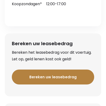
Koopzondagen*
12:00-17:00
Bereken uw leasebedrag
Bereken het leasebedrag voor dit voertuig.
Let op, geld lenen kost ook geld!
Bereken uw leasebedrag