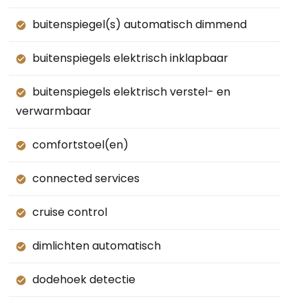
buitenspiegel(s) automatisch dimmend
buitenspiegels elektrisch inklapbaar
buitenspiegels elektrisch verstel- en
verwarmbaar
comfortstoel(en)
connected services
cruise control
dimlichten automatisch
dodehoek detectie