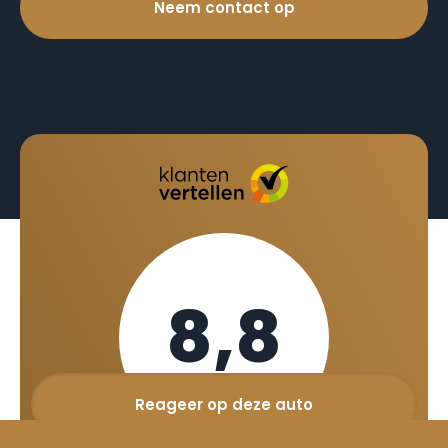
Neem contact op
8,8
Reageer op deze auto