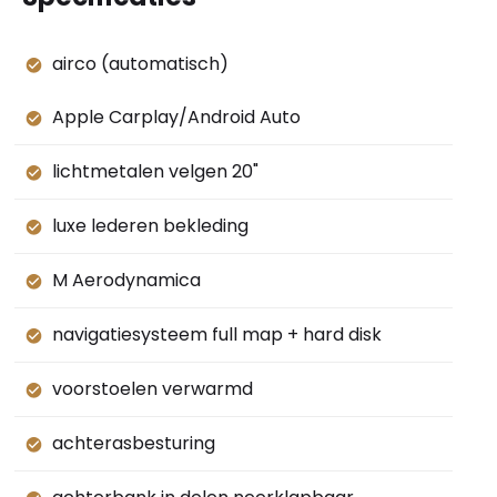
airco (automatisch)
Apple Carplay/Android Auto
lichtmetalen velgen 20"
luxe lederen bekleding
M Aerodynamica
navigatiesysteem full map + hard disk
voorstoelen verwarmd
achterasbesturing