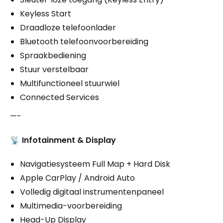
Keyless Start
Draadloze telefoonlader
Bluetooth telefoonvoorbereiding
Spraakbediening
Stuur verstelbaar
Multifunctioneel stuurwiel
Connected Services
—-
📡
Infotainment & Display
Navigatiesysteem Full Map + Hard Disk
Apple CarPlay / Android Auto
Volledig digitaal instrumentenpaneel
Multimedia-voorbereiding
Head-Up Display