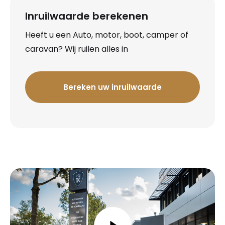
Inruilwaarde berekenen
Heeft u een Auto, motor, boot, camper of
caravan? Wij ruilen alles in
Bereken uw inruilwaarde