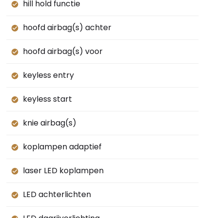
hill hold functie
hoofd airbag(s) achter
hoofd airbag(s) voor
keyless entry
keyless start
knie airbag(s)
koplampen adaptief
laser LED koplampen
LED achterlichten