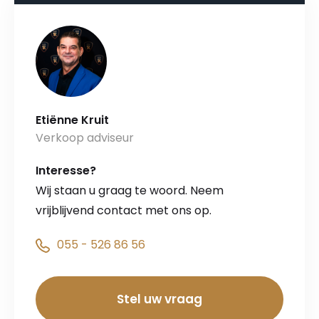
Etiënne Kruit
Verkoop adviseur
Interesse?
Wij staan u graag te woord. Neem
vrijblijvend contact met ons op.
055 - 526 86 56
Stel uw vraag