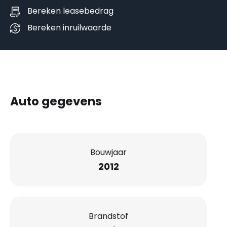
Bereken leasebedrag
Bereken inruilwaarde
Auto gegevens
Bouwjaar
2012
Brandstof