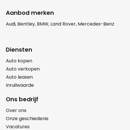
Aanbod merken
Audi, Bentley, BMW, Land Rover, Mercedes-Benz
Diensten
Auto kopen
Auto verkopen
Auto leasen
Inruilwaarde
Ons bedrijf
Over ons
Onze geschiedenis
Vacatures