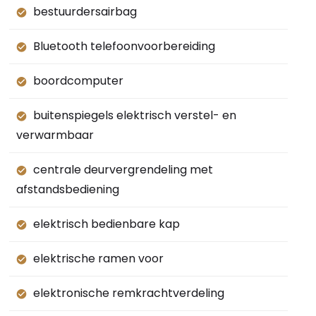
bestuurdersairbag
Bluetooth telefoonvoorbereiding
boordcomputer
buitenspiegels elektrisch verstel- en
verwarmbaar
centrale deurvergrendeling met
afstandsbediening
elektrisch bedienbare kap
elektrische ramen voor
elektronische remkrachtverdeling