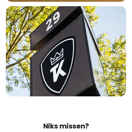
Niks missen?