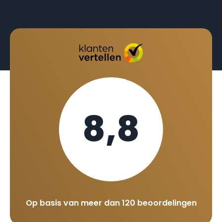
8,8
Op basis van meer dan 120 beoordelingen