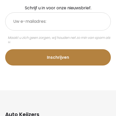
Schrijf u in voor onze nieuwsbrief.
Uw
e-
mailadres:
Maakt u zich geen zorgen, wij houden net zo min van spam als
u.
Auto Keijzers