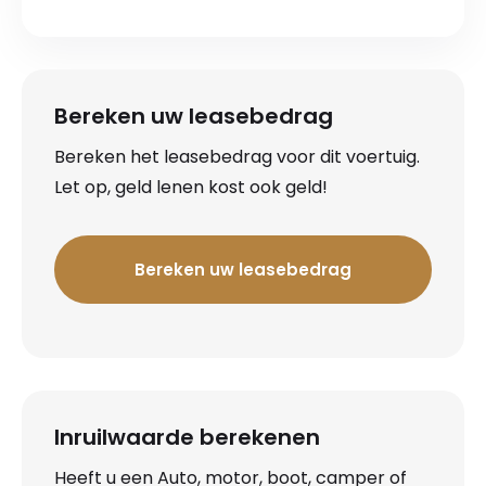
Bereken uw leasebedrag
Bereken het leasebedrag voor dit voertuig.
Let op, geld lenen kost ook geld!
Bereken uw leasebedrag
Inruilwaarde berekenen
Heeft u een Auto, motor, boot, camper of