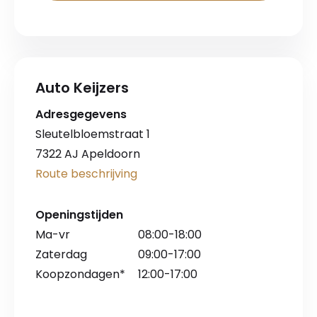
Auto Keijzers
Adresgegevens
Sleutelbloemstraat 1
7322 AJ Apeldoorn
Route beschrijving
Openingstijden
Ma-vr
08:00-18:00
Zaterdag
09:00-17:00
Koopzondagen*
12:00-17:00