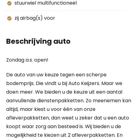
stuurwiel multifunctioneel
zij airbag(s) voor
Beschrijving auto
Zondag a.s. open!
De auto van uw keuze tegen een scherpe
bodemprijs. Die vindt u bij Auto Keijzers. Maar we
doen meer. We bieden u de keuze uit een aantal
aanvullende dienstenpakketten. Zo meenemen kan
altijd, maar kiest u voor één van onze
afleverpakketten, dan weet u zeker dat u een auto
koopt waar zorg aan besteed is. Wij bieden u de
mogelijkheid te kiezen uit 2 afleverpakketten. En