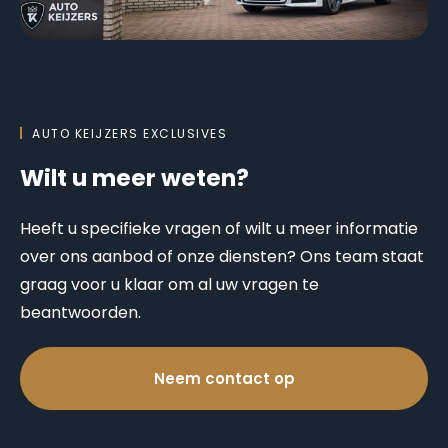
AUTO KEIJZERS EXCLUSIVES
Wilt u meer weten?
Heeft u specifieke vragen of wilt u meer informatie
over ons aanbod of onze diensten? Ons team staat
graag voor u klaar om al uw vragen te
beantwoorden.
Neem contact op