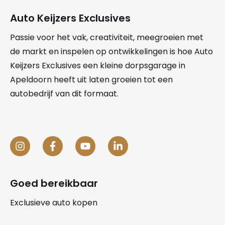
Auto Keijzers Exclusives
Passie voor het vak, creativiteit, meegroeien met
de markt en inspelen op ontwikkelingen is hoe Auto
Keijzers Exclusives een kleine dorpsgarage in
Apeldoorn heeft uit laten groeien tot een
autobedrijf van dit formaat.
Goed bereikbaar
Exclusieve auto kopen