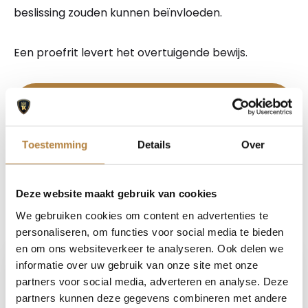
beslissing zouden kunnen beïnvloeden.
Een proefrit levert het overtuigende bewijs.
Bel nu
Stel uw vraag
Toestemming
Details
Over
Maak een afspraak
Deze website maakt gebruik van cookies
We gebruiken cookies om content en advertenties te
personaliseren, om functies voor social media te bieden
Auto Keijzers - RDW Erkend
en om ons websiteverkeer te analyseren. Ook delen we
informatie over uw gebruik van onze site met onze
partners voor social media, adverteren en analyse. Deze
partners kunnen deze gegevens combineren met andere