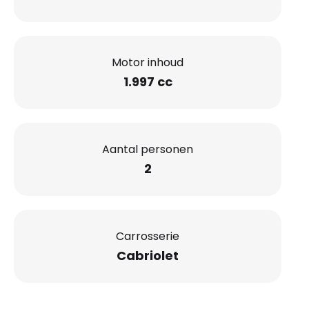
Motor inhoud
1.997 cc
Aantal personen
2
Carrosserie
Cabriolet