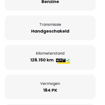
Benzine
Transmissie
Handgeschakeld
Kilometerstand
128.150 km
Vermogen
184 PK