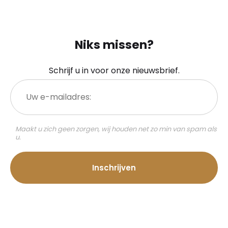
Niks missen?
Schrijf u in voor onze nieuwsbrief.
Uw
e-
mailadres:
Maakt u zich geen zorgen, wij houden net zo min van spam als
u.