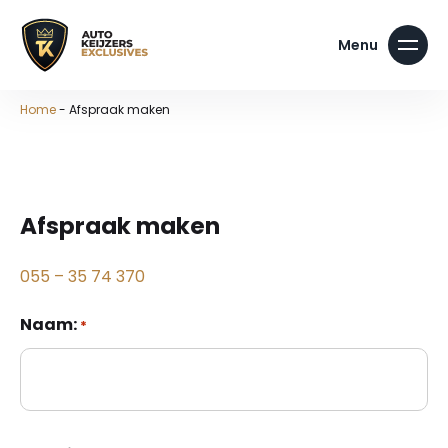
Home
-
Afspraak maken
Afspraak maken
055 – 35 74 370
Naam:
*