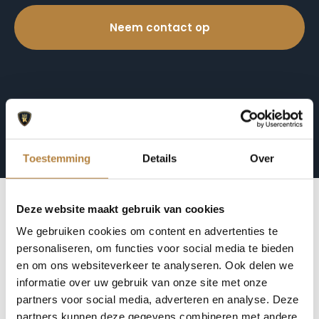
Neem contact op
Toestemming
Details
Over
Deze website maakt gebruik van cookies
We gebruiken cookies om content en advertenties te
8,8
personaliseren, om functies voor social media te bieden
en om ons websiteverkeer te analyseren. Ook delen we
informatie over uw gebruik van onze site met onze
partners voor social media, adverteren en analyse. Deze
partners kunnen deze gegevens combineren met andere