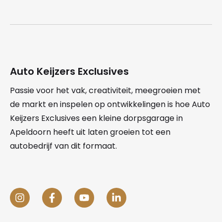
Auto Keijzers Exclusives
Passie voor het vak, creativiteit, meegroeien met
de markt en inspelen op ontwikkelingen is hoe Auto
Keijzers Exclusives een kleine dorpsgarage in
Apeldoorn heeft uit laten groeien tot een
autobedrijf van dit formaat.