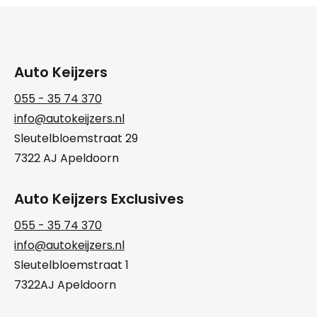
Auto Keijzers
055 - 35 74 370
info@autokeijzers.nl
Sleutelbloemstraat 29
7322 AJ Apeldoorn
Auto Keijzers Exclusives
055 - 35 74 370
info@autokeijzers.nl
Sleutelbloemstraat 1
7322AJ Apeldoorn