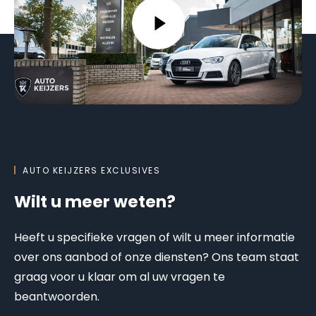
AUTO KEIJZERS EXCLUSIVES
Wilt u meer weten?
Heeft u specifieke vragen of wilt u meer informatie
over ons aanbod of onze diensten? Ons team staat
graag voor u klaar om al uw vragen te
beantwoorden.