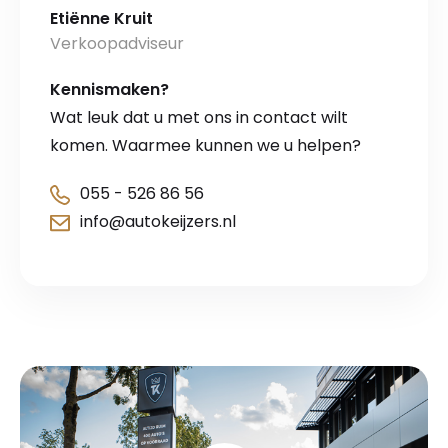
Etiënne Kruit
Verkoopadviseur
Kennismaken?
Wat leuk dat u met ons in contact wilt
komen. Waarmee kunnen we u helpen?
055 - 526 86 56
info@autokeijzers.nl