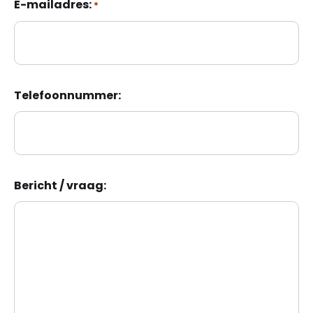
E-mailadres:
*
Telefoonnummer:
Bericht / vraag: