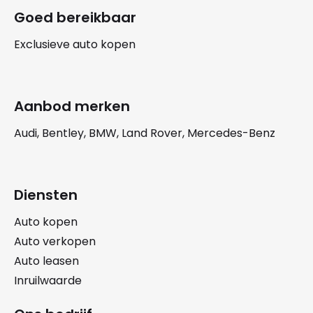
Goed bereikbaar
Exclusieve auto kopen
Aanbod merken
Audi, Bentley, BMW, Land Rover, Mercedes-Benz
Diensten
Auto kopen
Auto verkopen
Auto leasen
Inruilwaarde