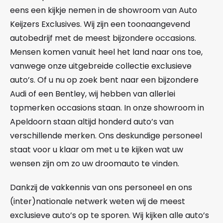
eens een kijkje nemen in de showroom van Auto
Keijzers Exclusives. Wij zijn een toonaangevend
autobedrijf met de meest bijzondere occasions.
Mensen komen vanuit heel het land naar ons toe,
vanwege onze uitgebreide collectie exclusieve
auto’s. Of u nu op zoek bent naar een bijzondere
Audi of een Bentley, wij hebben van allerlei
topmerken occasions staan. In onze showroom in
Apeldoorn staan altijd honderd auto’s van
verschillende merken. Ons deskundige personeel
staat voor u klaar om met u te kijken wat uw
wensen zijn om zo uw droomauto te vinden.
Dankzij de vakkennis van ons personeel en ons
(inter)nationale netwerk weten wij de meest
exclusieve auto’s op te sporen. Wij kijken alle auto’s