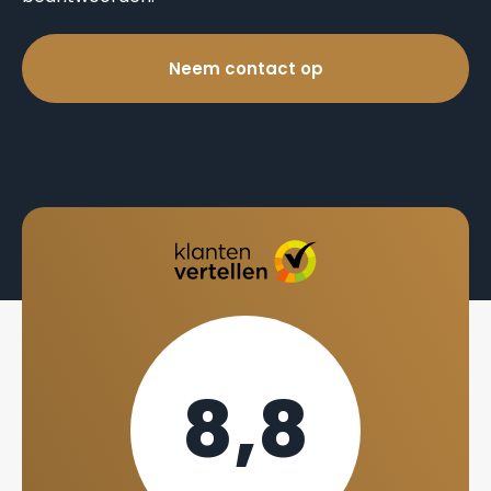
Neem contact op
8,8