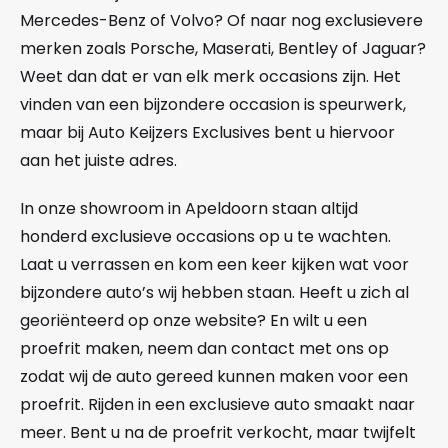
Mercedes-Benz of Volvo? Of naar nog exclusievere
merken zoals Porsche, Maserati, Bentley of Jaguar?
Weet dan dat er van elk merk occasions zijn. Het
vinden van een bijzondere occasion is speurwerk,
maar bij Auto Keijzers Exclusives bent u hiervoor
aan het juiste adres.
In onze showroom in Apeldoorn staan altijd
honderd exclusieve occasions op u te wachten.
Laat u verrassen en kom een keer kijken wat voor
bijzondere auto’s wij hebben staan. Heeft u zich al
georiënteerd op onze website? En wilt u een
proefrit maken, neem dan contact met ons op
zodat wij de auto gereed kunnen maken voor een
proefrit. Rijden in een exclusieve auto smaakt naar
meer. Bent u na de proefrit verkocht, maar twijfelt