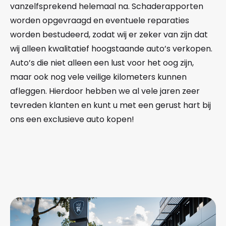
vanzelfsprekend helemaal na. Schaderapporten
worden opgevraagd en eventuele reparaties
worden bestudeerd, zodat wij er zeker van zijn dat
wij alleen kwalitatief hoogstaande auto’s verkopen.
Auto’s die niet alleen een lust voor het oog zijn,
maar ook nog vele veilige kilometers kunnen
afleggen. Hierdoor hebben we al vele jaren zeer
tevreden klanten en kunt u met een gerust hart bij
ons een exclusieve auto kopen!