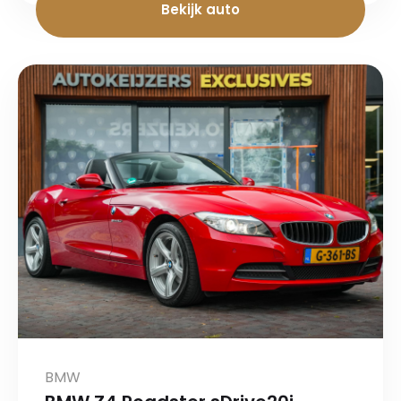
Bekijk auto
BMW