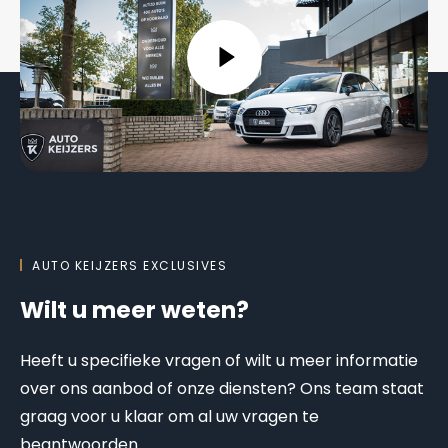
AUTO KEIJZERS EXCLUSIVES
Wilt u meer weten?
Heeft u specifieke vragen of wilt u meer informatie
over ons aanbod of onze diensten? Ons team staat
graag voor u klaar om al uw vragen te
beantwoorden.