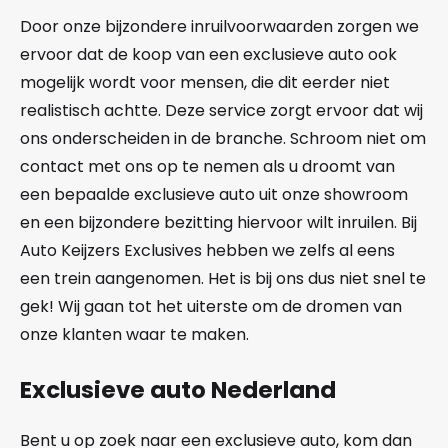
Door onze bijzondere inruilvoorwaarden zorgen we
ervoor dat de koop van een exclusieve auto ook
mogelijk wordt voor mensen, die dit eerder niet
realistisch achtte. Deze service zorgt ervoor dat wij
ons onderscheiden in de branche. Schroom niet om
contact met ons op te nemen als u droomt van
een bepaalde exclusieve auto uit onze showroom
en een bijzondere bezitting hiervoor wilt inruilen. Bij
Auto Keijzers Exclusives hebben we zelfs al eens
een trein aangenomen. Het is bij ons dus niet snel te
gek! Wij gaan tot het uiterste om de dromen van
onze klanten waar te maken.
Exclusieve auto Nederland
Bent u op zoek naar een exclusieve auto, kom dan