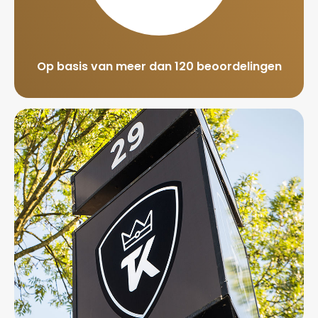
Op basis van meer dan 120 beoordelingen