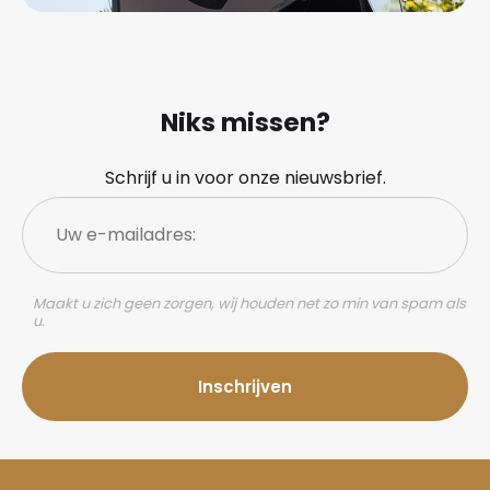
Niks missen?
Schrijf u in voor onze nieuwsbrief.
Uw
e-
mailadres:
Maakt u zich geen zorgen, wij houden net zo min van spam als
u.