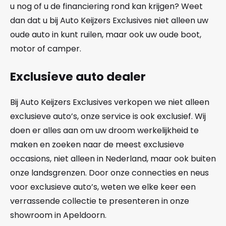
u nog of u de financiering rond kan krijgen? Weet
dan dat u bij Auto Keijzers Exclusives niet alleen uw
oude auto in kunt ruilen, maar ook uw oude boot,
motor of camper.
Exclusieve auto dealer
Bij Auto Keijzers Exclusives verkopen we niet alleen
exclusieve auto’s, onze service is ook exclusief. Wij
doen er alles aan om uw droom werkelijkheid te
maken en zoeken naar de meest exclusieve
occasions, niet alleen in Nederland, maar ook buiten
onze landsgrenzen. Door onze connecties en neus
voor exclusieve auto’s, weten we elke keer een
verrassende collectie te presenteren in onze
showroom in Apeldoorn.