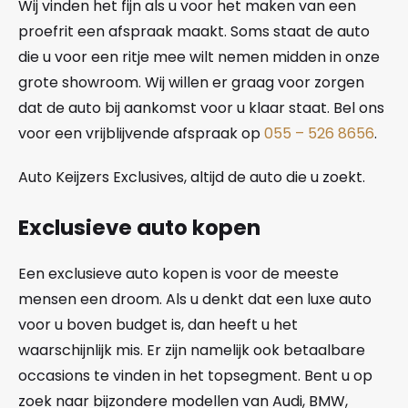
Wij vinden het fijn als u voor het maken van een
proefrit een afspraak maakt. Soms staat de auto
die u voor een ritje mee wilt nemen midden in onze
grote showroom. Wij willen er graag voor zorgen
dat de auto bij aankomst voor u klaar staat. Bel ons
voor een vrijblijvende afspraak op
055 – 526 8656
.
Auto Keijzers Exclusives, altijd de auto die u zoekt.
Exclusieve auto kopen
Een exclusieve auto kopen is voor de meeste
mensen een droom. Als u denkt dat een luxe auto
voor u boven budget is, dan heeft u het
waarschijnlijk mis. Er zijn namelijk ook betaalbare
occasions te vinden in het topsegment. Bent u op
zoek naar bijzondere modellen van Audi, BMW,