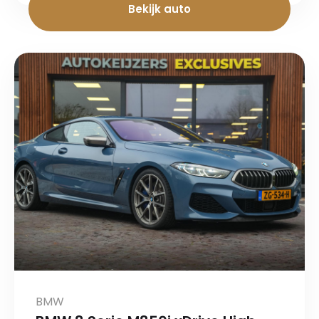
Bekijk auto
BMW