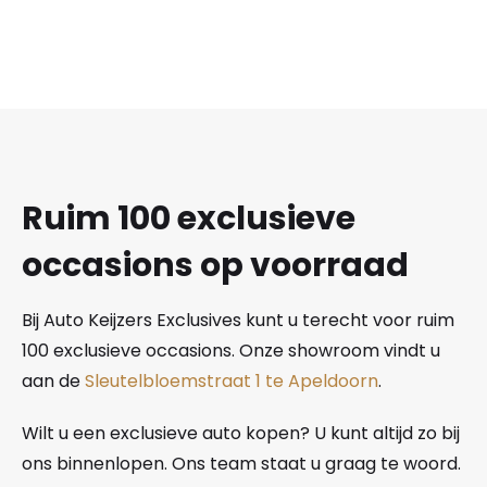
Ruim 100 exclusieve
occasions op voorraad
Bij Auto Keijzers Exclusives kunt u terecht voor ruim
100 exclusieve occasions. Onze showroom vindt u
aan de
Sleutelbloemstraat 1 te Apeldoorn
.
Wilt u een exclusieve auto kopen? U kunt altijd zo bij
ons binnenlopen. Ons team staat u graag te woord.