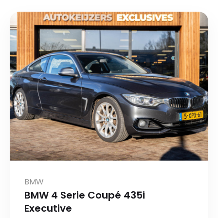
BMW
BMW 4 Serie Coupé 435i
Executive