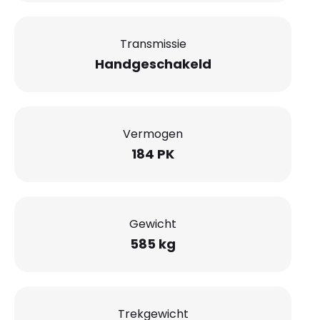
Transmissie
Handgeschakeld
Vermogen
184 PK
Gewicht
585 kg
Trekgewicht