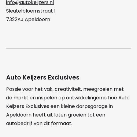
info@autokeijzers.nl
Sleutelbloemstraat 1
7322AJ Apeldoorn
Auto Keijzers Exclusives
Passie voor het vak, creativiteit, meegroeien met
de markt en inspelen op ontwikkelingen is hoe Auto
Keijzers Exclusives een kleine dorpsgarage in
Apeldoorn heeft uit laten groeien tot een
autobedrijf van dit formaat.