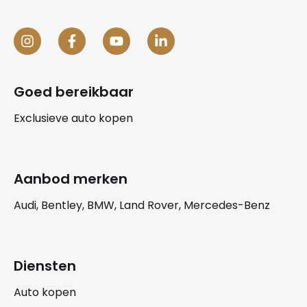
Goed bereikbaar
Exclusieve auto kopen
Aanbod merken
Audi, Bentley, BMW, Land Rover, Mercedes-Benz
Diensten
Auto kopen