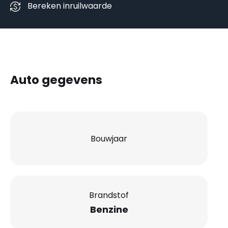
Bereken inruilwaarde
Auto gegevens
Bouwjaar
Brandstof
Benzine