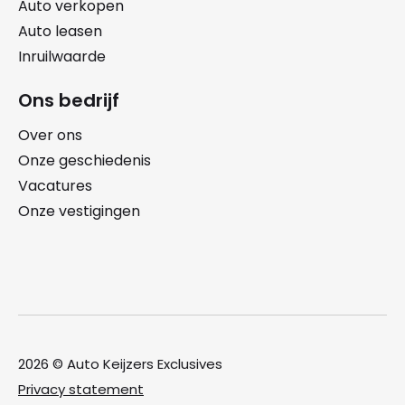
Auto verkopen
Auto leasen
Inruilwaarde
Ons bedrijf
Over ons
Onze geschiedenis
Vacatures
Onze vestigingen
2026 © Auto Keijzers Exclusives
Privacy statement