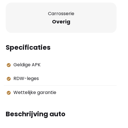
Carrosserie
Overig
Specificaties
Geldige APK
RDW-leges
Wettelijke garantie
Beschrijving auto