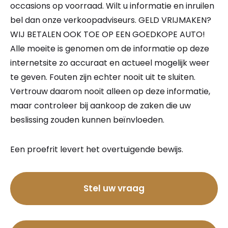
occasions op voorraad. Wilt u informatie en inruilen
bel dan onze verkoopadviseurs. GELD VRIJMAKEN?
WIJ BETALEN OOK TOE OP EEN GOEDKOPE AUTO!
Alle moeite is genomen om de informatie op deze
internetsite zo accuraat en actueel mogelijk weer
te geven. Fouten zijn echter nooit uit te sluiten.
Vertrouw daarom nooit alleen op deze informatie,
maar controleer bij aankoop de zaken die uw
beslissing zouden kunnen beïnvloeden.
Een proefrit levert het overtuigende bewijs.
Bel nu
Stel uw vraag