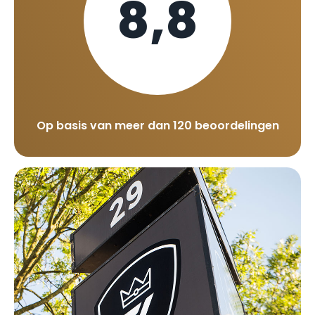
8,8
Op basis van meer dan 120 beoordelingen