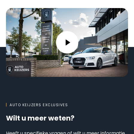
AUTO KEIJZERS EXCLUSIVES
Wilt u meer weten?
Heeft u specifieke vragen of wilt u meer informatie