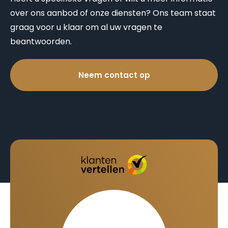
over ons aanbod of onze diensten? Ons team staat
graag voor u klaar om al uw vragen te
beantwoorden.
Neem contact op