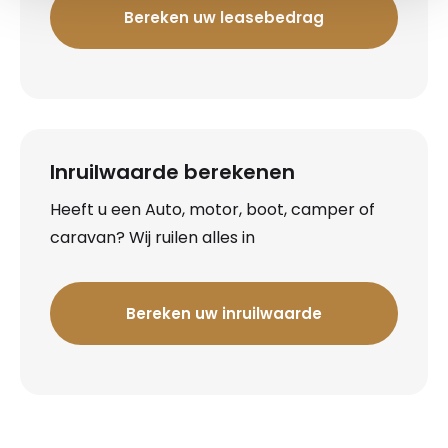
Bereken uw leasebedrag
Inruilwaarde berekenen
Heeft u een Auto, motor, boot, camper of
caravan? Wij ruilen alles in
Bereken uw inruilwaarde