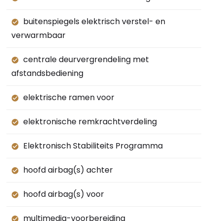
buitenspiegels elektrisch verstel- en
verwarmbaar
centrale deurvergrendeling met
afstandsbediening
elektrische ramen voor
elektronische remkrachtverdeling
Elektronisch Stabiliteits Programma
hoofd airbag(s) achter
hoofd airbag(s) voor
multimedia-voorbereiding