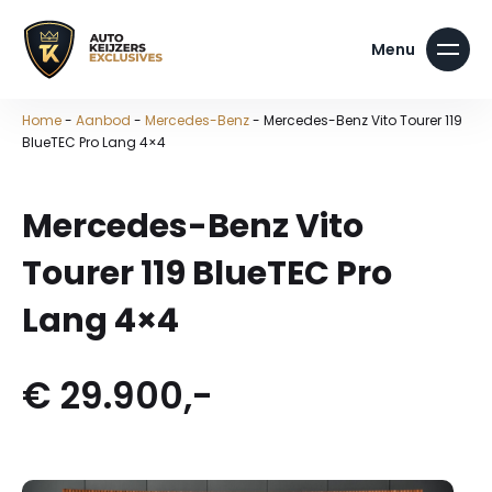
Home
-
Aanbod
-
Mercedes-Benz
-
Mercedes-Benz Vito Tourer 119
BlueTEC Pro Lang 4×4
Mercedes-Benz Vito
Tourer 119 BlueTEC Pro
Lang 4×4
€ 29.900,-