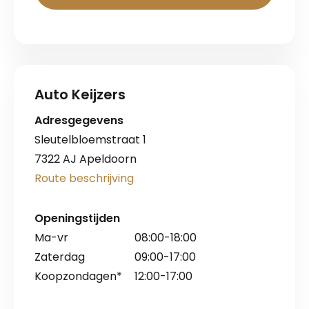
Auto Keijzers
Adresgegevens
Sleutelbloemstraat 1
7322 AJ Apeldoorn
Route beschrijving
Openingstijden
Ma-vr
08:00-18:00
Zaterdag
09:00-17:00
Koopzondagen*
12:00-17:00