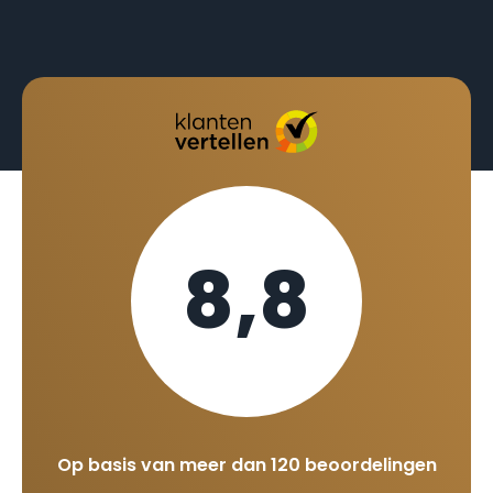
8,8
Op basis van meer dan 120 beoordelingen