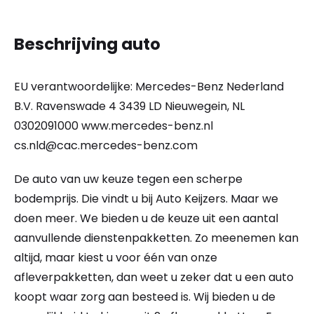
Beschrijving auto
EU verantwoordelijke: Mercedes-Benz Nederland
B.V. Ravenswade 4 3439 LD Nieuwegein, NL
0302091000 www.mercedes-benz.nl
cs.nld@cac.mercedes-benz.com
De auto van uw keuze tegen een scherpe
bodemprijs. Die vindt u bij Auto Keijzers. Maar we
doen meer. We bieden u de keuze uit een aantal
aanvullende dienstenpakketten. Zo meenemen kan
altijd, maar kiest u voor één van onze
afleverpakketten, dan weet u zeker dat u een auto
koopt waar zorg aan besteed is. Wij bieden u de