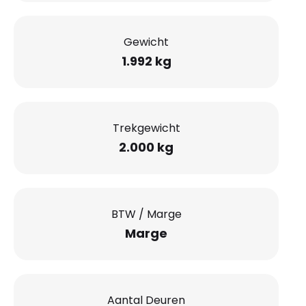
Gewicht
1.992 kg
Trekgewicht
2.000 kg
BTW / Marge
Marge
Aantal Deuren