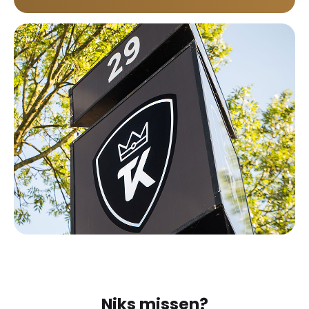
Niks missen?