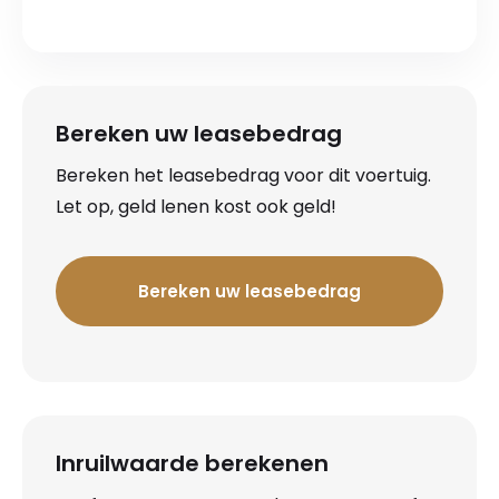
Bereken uw leasebedrag
Bereken het leasebedrag voor dit voertuig.
Let op, geld lenen kost ook geld!
Bereken uw leasebedrag
Inruilwaarde berekenen