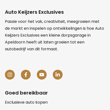
Auto Keijzers Exclusives
Passie voor het vak, creativiteit, meegroeien met
de markt en inspelen op ontwikkelingen is hoe Auto
Keijzers Exclusives een kleine dorpsgarage in
Apeldoorn heeft uit laten groeien tot een
autobedrijf van dit formaat.
Goed bereikbaar
Exclusieve auto kopen