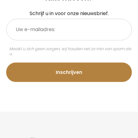
Schrijf u in voor onze nieuwsbrief.
Uw
e-
mailadres:
Maakt u zich geen zorgen, wij houden net zo min van spam als
u.