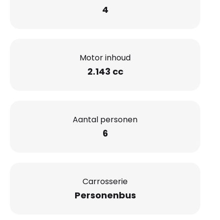
4
Motor inhoud
2.143 cc
Aantal personen
6
Carrosserie
Personenbus