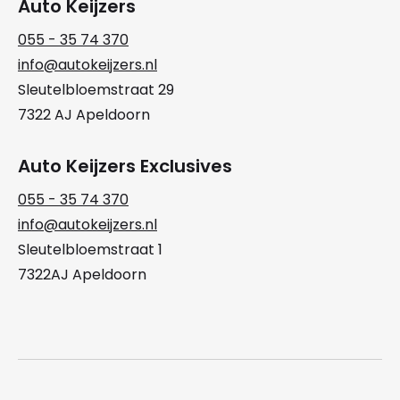
Auto Keijzers
055 - 35 74 370
info@autokeijzers.nl
Sleutelbloemstraat 29
7322 AJ Apeldoorn
Auto Keijzers Exclusives
055 - 35 74 370
info@autokeijzers.nl
Sleutelbloemstraat 1
7322AJ Apeldoorn