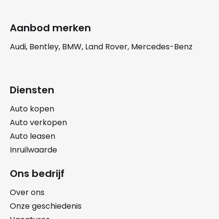
Aanbod merken
Audi, Bentley, BMW, Land Rover, Mercedes-Benz
Diensten
Auto kopen
Auto verkopen
Auto leasen
Inruilwaarde
Ons bedrijf
Over ons
Onze geschiedenis