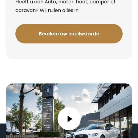
Heeft u een Auto, motor, boot, camper of
caravan? Wij ruilen alles in
Bereken uw inruilwaarde