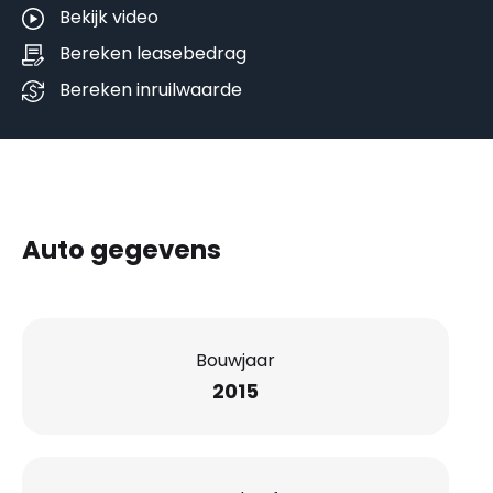
Bekijk video
Bereken leasebedrag
Bereken inruilwaarde
Auto gegevens
Bouwjaar
2015