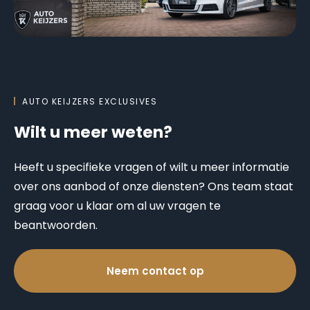
AUTO KEIJZERS EXCLUSIVES
Wilt u meer weten?
Heeft u specifieke vragen of wilt u meer informatie
over ons aanbod of onze diensten? Ons team staat
graag voor u klaar om al uw vragen te
beantwoorden.
Neem contact op