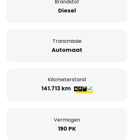
Brandstof
Diesel
Transmissie
Automaat
Kilometerstand
141.713 km
Vermogen
190 PK