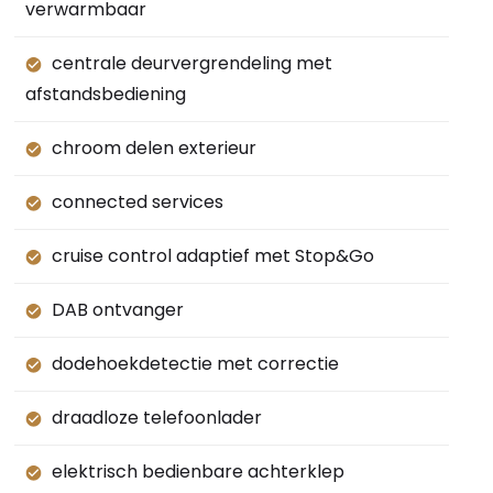
verwarmbaar
centrale deurvergrendeling met
afstandsbediening
chroom delen exterieur
connected services
cruise control adaptief met Stop&Go
DAB ontvanger
dodehoekdetectie met correctie
draadloze telefoonlader
elektrisch bedienbare achterklep