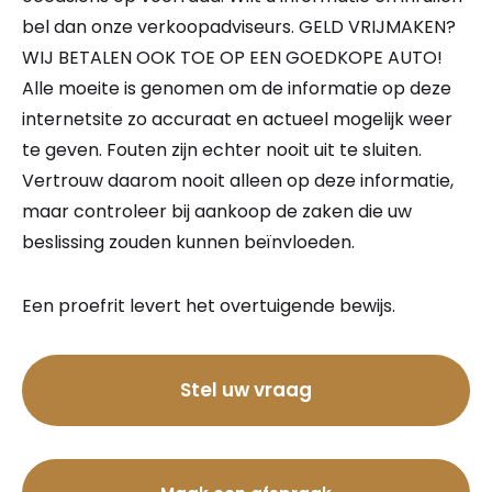
bel dan onze verkoopadviseurs. GELD VRIJMAKEN?
WIJ BETALEN OOK TOE OP EEN GOEDKOPE AUTO!
Alle moeite is genomen om de informatie op deze
internetsite zo accuraat en actueel mogelijk weer
te geven. Fouten zijn echter nooit uit te sluiten.
Vertrouw daarom nooit alleen op deze informatie,
maar controleer bij aankoop de zaken die uw
beslissing zouden kunnen beïnvloeden.
Een proefrit levert het overtuigende bewijs.
Bel nu
Stel uw vraag