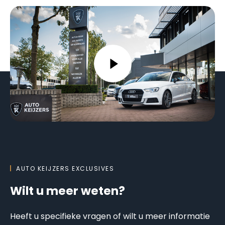
AUTO KEIJZERS EXCLUSIVES
Wilt u meer weten?
Heeft u specifieke vragen of wilt u meer informatie