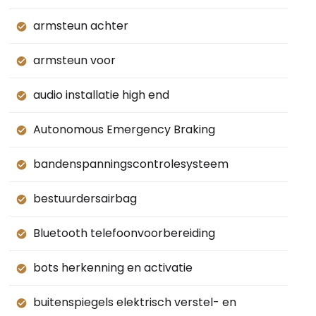
armsteun achter
armsteun voor
audio installatie high end
Autonomous Emergency Braking
bandenspanningscontrolesysteem
bestuurdersairbag
Bluetooth telefoonvoorbereiding
bots herkenning en activatie
buitenspiegels elektrisch verstel- en