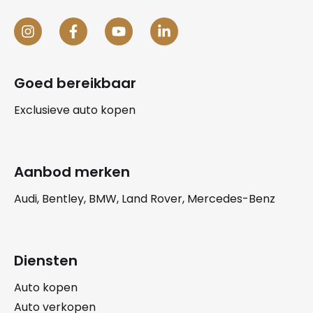
Goed bereikbaar
Exclusieve auto kopen
Aanbod merken
Audi, Bentley, BMW, Land Rover, Mercedes-Benz
Diensten
Auto kopen
Auto verkopen