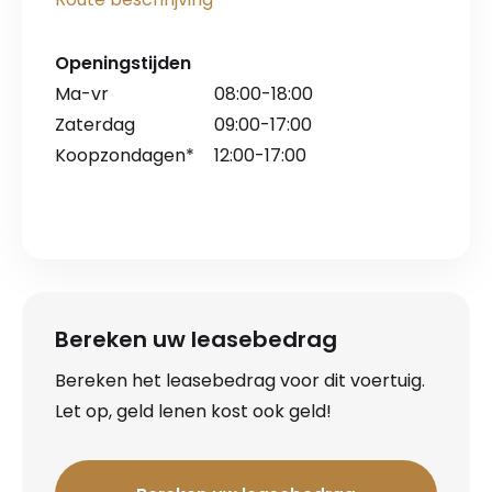
Openingstijden
Ma-vr
08:00-18:00
Zaterdag
09:00-17:00
Koopzondagen*
12:00-17:00
Bereken uw leasebedrag
Bereken het leasebedrag voor dit voertuig.
Let op, geld lenen kost ook geld!