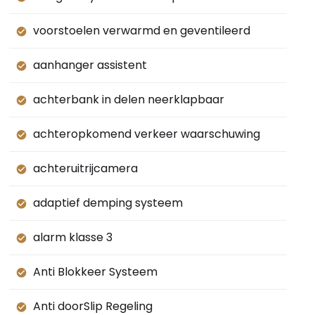
voorstoelen verwarmd en geventileerd
aanhanger assistent
achterbank in delen neerklapbaar
achteropkomend verkeer waarschuwing
achteruitrijcamera
adaptief demping systeem
alarm klasse 3
Anti Blokkeer Systeem
Anti doorSlip Regeling