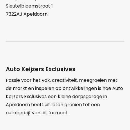
Sleutelbloemstraat 1
7322AJ Apeldoorn
Auto Keijzers Exclusives
Passie voor het vak, creativiteit, meegroeien met
de markt en inspelen op ontwikkelingen is hoe Auto
Keijzers Exclusives een kleine dorpsgarage in
Apeldoorn heeft uit laten groeien tot een
autobedrijf van dit formaat.