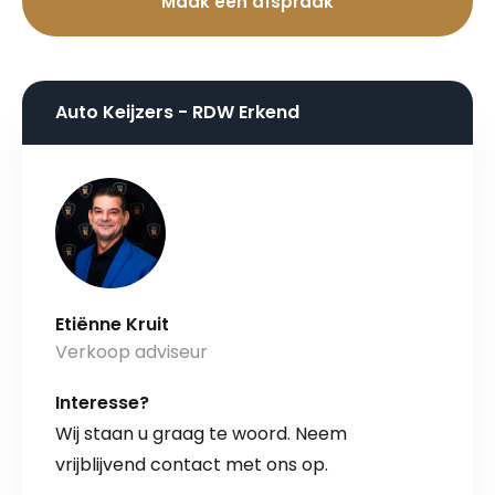
Maak een afspraak
Auto Keijzers - RDW Erkend
Etiënne Kruit
Verkoop adviseur
Interesse?
Wij staan u graag te woord. Neem
vrijblijvend contact met ons op.