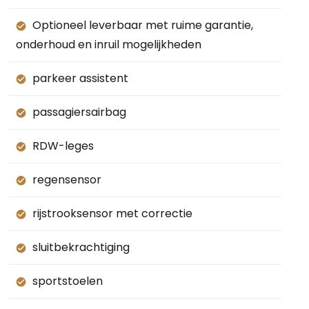
Optioneel leverbaar met ruime garantie,
onderhoud en inruil mogelijkheden
parkeer assistent
passagiersairbag
RDW-leges
regensensor
rijstrooksensor met correctie
sluitbekrachtiging
sportstoelen