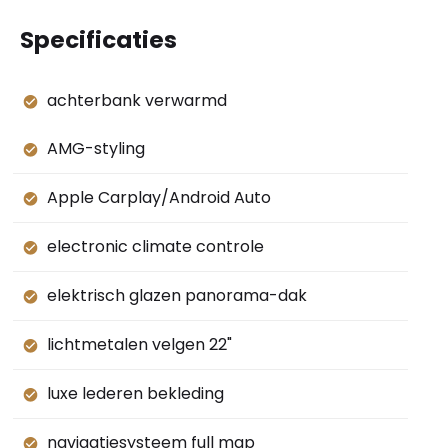
Specificaties
achterbank verwarmd
AMG-styling
Apple Carplay/Android Auto
electronic climate controle
elektrisch glazen panorama-dak
lichtmetalen velgen 22"
luxe lederen bekleding
navigatiesysteem full map