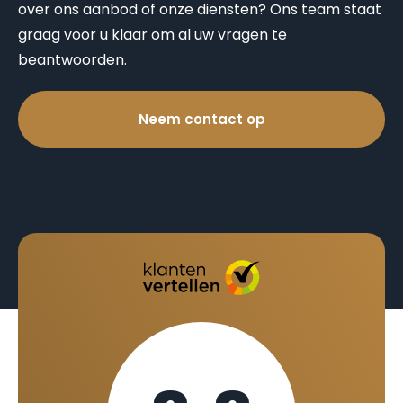
over ons aanbod of onze diensten? Ons team staat
graag voor u klaar om al uw vragen te
beantwoorden.
Neem contact op