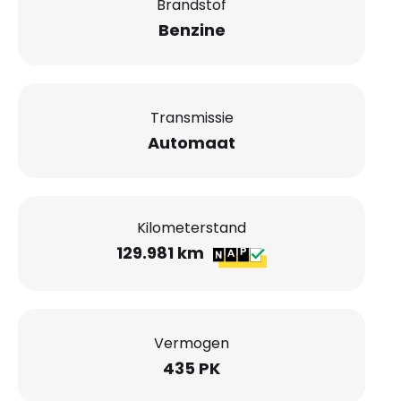
Brandstof
Benzine
Transmissie
Automaat
Kilometerstand
129.981 km
Vermogen
435 PK