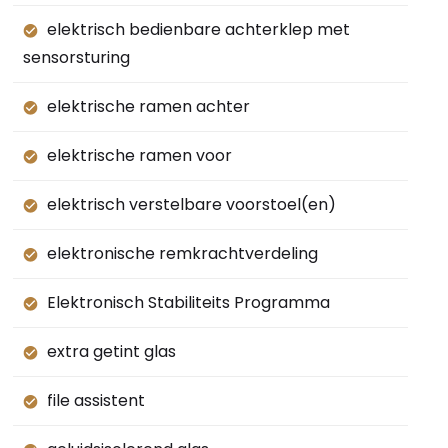
elektrisch bedienbare achterklep met
sensorsturing
elektrische ramen achter
elektrische ramen voor
elektrisch verstelbare voorstoel(en)
elektronische remkrachtverdeling
Elektronisch Stabiliteits Programma
extra getint glas
file assistent