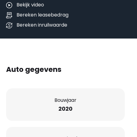
Bekijk video
Bereken leasebedrag
Bereken inruilwaarde
Auto gegevens
Bouwjaar
2020