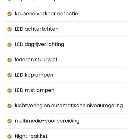
kruisend verkeer detectie
LED achterlichten
LED dagrijverlichting
lederen stuurwiel
LED koplampen
LED mistlampen
luchtvering en automatische niveauregeling
multimedia-voorbereiding
Night-pakket