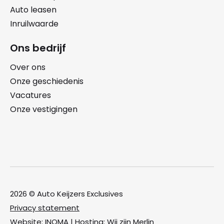
Auto leasen
Inruilwaarde
Ons bedrijf
Over ons
Onze geschiedenis
Vacatures
Onze vestigingen
2026 © Auto Keijzers Exclusives
Privacy statement
Website:
INOMA
| Hosting:
Wij zijn Merlin