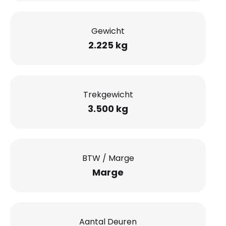
Gewicht
2.225 kg
Trekgewicht
3.500 kg
BTW / Marge
Marge
Aantal Deuren