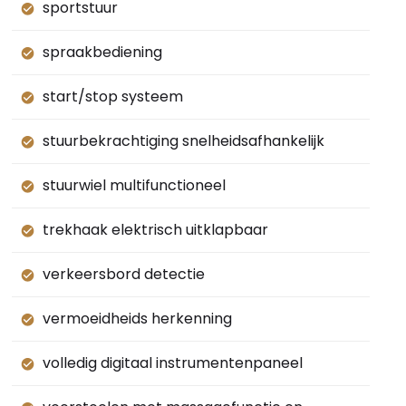
sportstuur
spraakbediening
start/stop systeem
stuurbekrachtiging snelheidsafhankelijk
stuurwiel multifunctioneel
trekhaak elektrisch uitklapbaar
verkeersbord detectie
vermoeidheids herkenning
volledig digitaal instrumentenpaneel