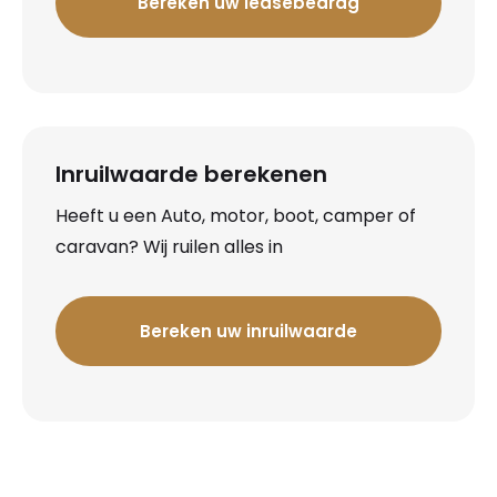
Bereken uw leasebedrag
Inruilwaarde berekenen
Heeft u een Auto, motor, boot, camper of
caravan? Wij ruilen alles in
Bereken uw inruilwaarde