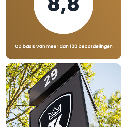
8,8
Op basis van meer dan 120 beoordelingen