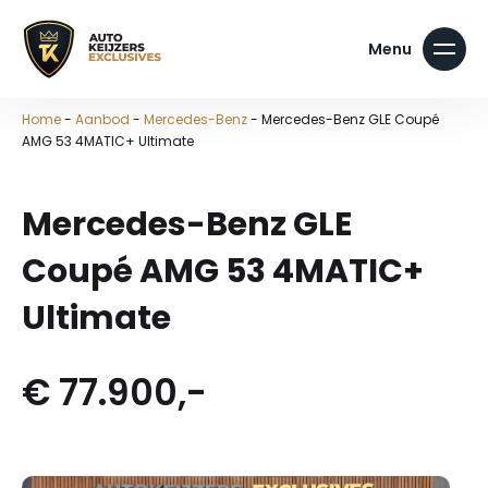
Home
-
Aanbod
-
Mercedes-Benz
-
Mercedes-Benz GLE Coupé
AMG 53 4MATIC+ Ultimate
Mercedes-Benz GLE
Coupé AMG 53 4MATIC+
Ultimate
€ 77.900,-