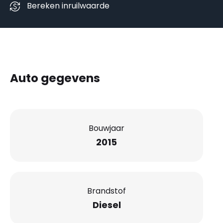
Bereken inruilwaarde
Auto gegevens
Bouwjaar
2015
Brandstof
Diesel