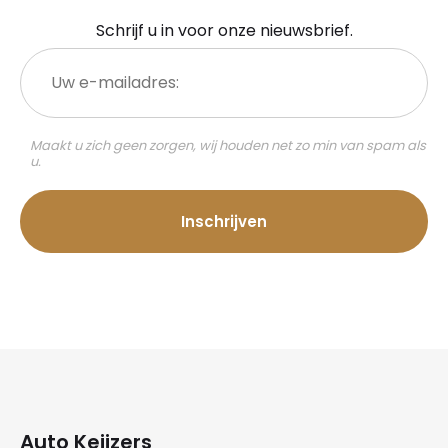
Schrijf u in voor onze nieuwsbrief.
Uw
e-
mailadres:
Maakt u zich geen zorgen, wij houden net zo min van spam als
u.
Auto Keijzers