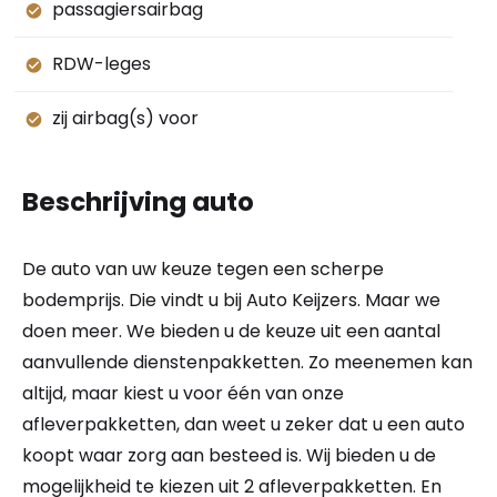
passagiersairbag
RDW-leges
zij airbag(s) voor
Beschrijving auto
De auto van uw keuze tegen een scherpe
bodemprijs. Die vindt u bij Auto Keijzers. Maar we
doen meer. We bieden u de keuze uit een aantal
aanvullende dienstenpakketten. Zo meenemen kan
altijd, maar kiest u voor één van onze
afleverpakketten, dan weet u zeker dat u een auto
koopt waar zorg aan besteed is. Wij bieden u de
mogelijkheid te kiezen uit 2 afleverpakketten. En