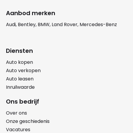
Aanbod merken
Audi, Bentley, BMW, Land Rover, Mercedes-Benz
Diensten
Auto kopen
Auto verkopen
Auto leasen
Inruilwaarde
Ons bedrijf
Over ons
Onze geschiedenis
Vacatures