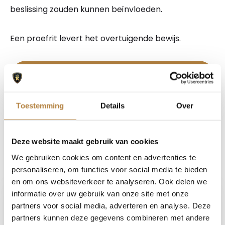
beslissing zouden kunnen beïnvloeden.
Een proefrit levert het overtuigende bewijs.
Bel nu
Stel uw vraag
Toestemming
Details
Over
Maak een afspraak
Deze website maakt gebruik van cookies
We gebruiken cookies om content en advertenties te
personaliseren, om functies voor social media te bieden
Auto Keijzers - RDW Erkend
en om ons websiteverkeer te analyseren. Ook delen we
informatie over uw gebruik van onze site met onze
partners voor social media, adverteren en analyse. Deze
partners kunnen deze gegevens combineren met andere