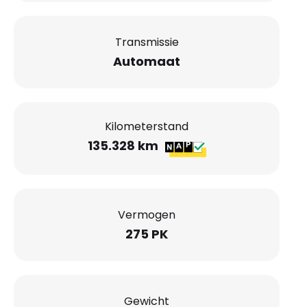
Transmissie
Automaat
Kilometerstand
135.328 km
Vermogen
275 PK
Gewicht