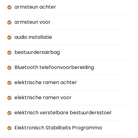
armsteun achter
armsteun voor
audio installatie
bestuurdersairbag
Bluetooth telefoonvoorbereiding
elektrische ramen achter
elektrische ramen voor
elektrisch verstelbare bestuurdersstoel
Elektronisch Stabiliteits Programma