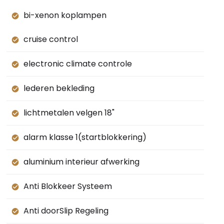
bi-xenon koplampen
cruise control
electronic climate controle
lederen bekleding
lichtmetalen velgen 18"
alarm klasse 1(startblokkering)
aluminium interieur afwerking
Anti Blokkeer Systeem
Anti doorSlip Regeling