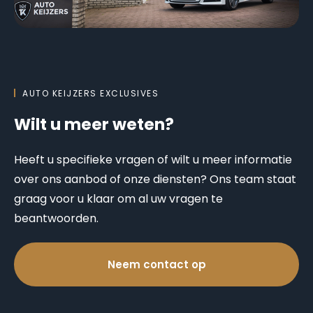
AUTO KEIJZERS EXCLUSIVES
Wilt u meer weten?
Heeft u specifieke vragen of wilt u meer informatie
over ons aanbod of onze diensten? Ons team staat
graag voor u klaar om al uw vragen te
beantwoorden.
Neem contact op