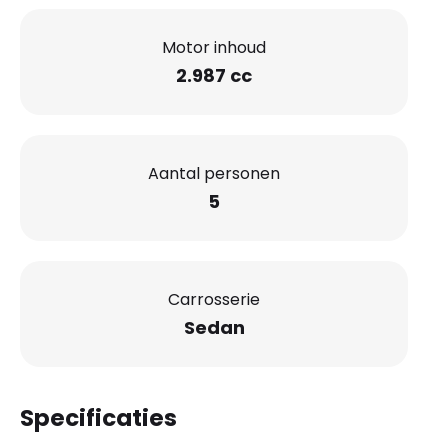
Motor inhoud
2.987 cc
Aantal personen
5
Carrosserie
Sedan
Specificaties