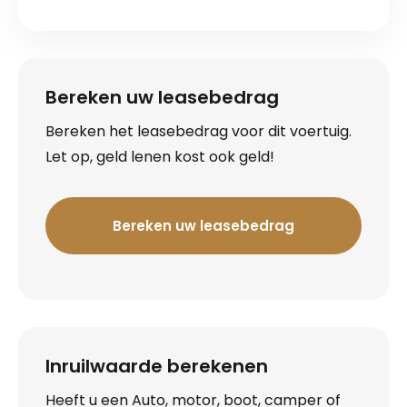
Bereken uw leasebedrag
Bereken het leasebedrag voor dit voertuig.
Let op, geld lenen kost ook geld!
Bereken uw leasebedrag
Inruilwaarde berekenen
Heeft u een Auto, motor, boot, camper of