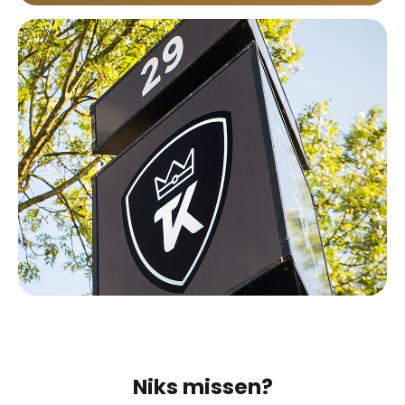
Niks missen?