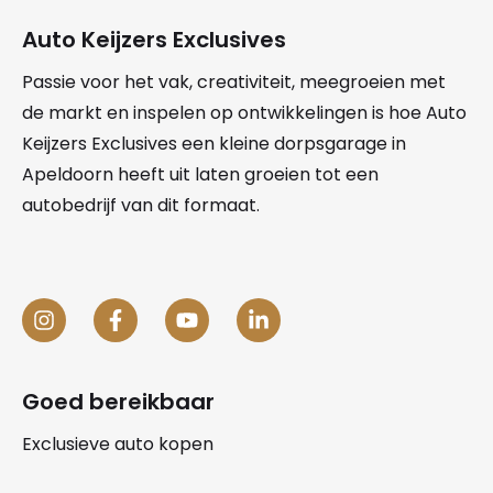
Auto Keijzers Exclusives
Passie voor het vak, creativiteit, meegroeien met
de markt en inspelen op ontwikkelingen is hoe Auto
Keijzers Exclusives een kleine dorpsgarage in
Apeldoorn heeft uit laten groeien tot een
autobedrijf van dit formaat.
Goed bereikbaar
Exclusieve auto kopen