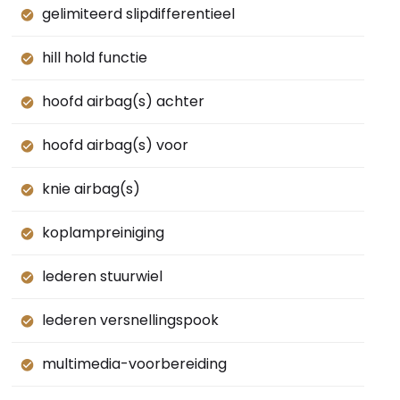
gelimiteerd slipdifferentieel
hill hold functie
hoofd airbag(s) achter
hoofd airbag(s) voor
knie airbag(s)
koplampreiniging
lederen stuurwiel
lederen versnellingspook
multimedia-voorbereiding