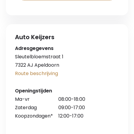
Auto Keijzers
Adresgegevens
Sleutelbloemstraat 1
7322 AJ Apeldoorn
Route beschrijving
Openingstijden
Ma-vr
08:00-18:00
Zaterdag
09:00-17:00
Koopzondagen*
12:00-17:00