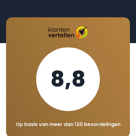
8,8
Op basis van meer dan 120 beoordelingen