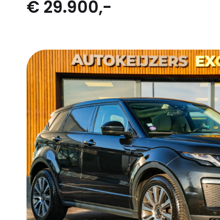
€ 29.900,-