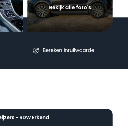
Bekijk alle foto's
Bereken inruilwaarde
eijzers - RDW Erkend