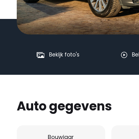
Bekijk foto's
Be
Auto gegevens
Bouwjaar