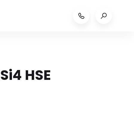
Si4 HSE