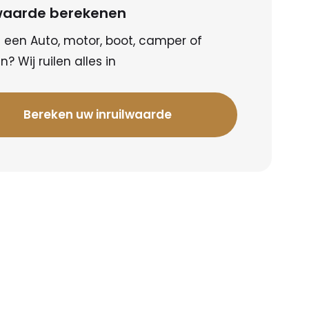
lwaarde berekenen
 een Auto, motor, boot, camper of
? Wij ruilen alles in
Bereken uw inruilwaarde