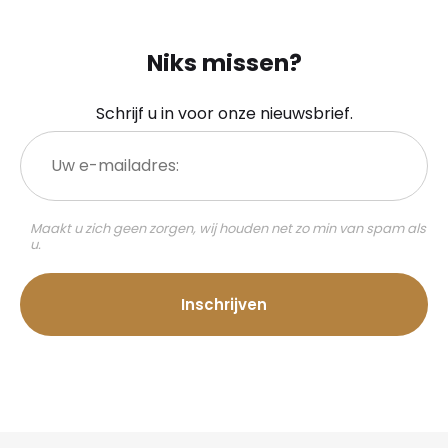
Niks missen?
Schrijf u in voor onze nieuwsbrief.
Uw
e-
mailadres:
Maakt u zich geen zorgen, wij houden net zo min van spam als
u.