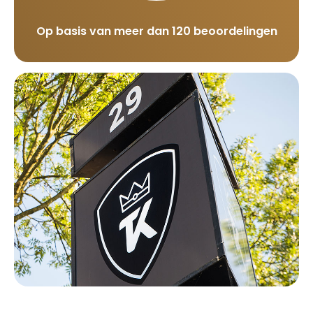
Op basis van meer dan 120 beoordelingen