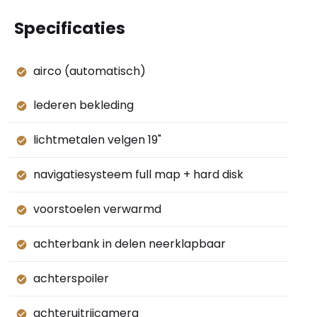
Specificaties
airco (automatisch)
lederen bekleding
lichtmetalen velgen 19"
navigatiesysteem full map + hard disk
voorstoelen verwarmd
achterbank in delen neerklapbaar
achterspoiler
achteruitrijcamera