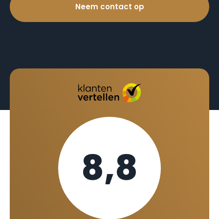
Neem contact op
8,8