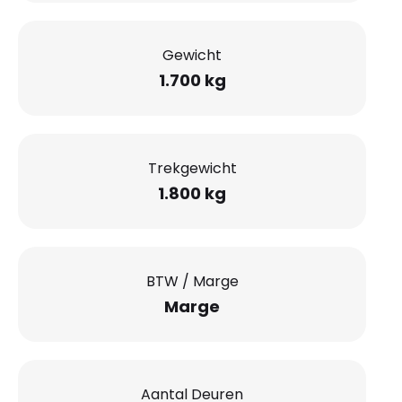
Gewicht
1.700 kg
Trekgewicht
1.800 kg
BTW / Marge
Marge
Aantal Deuren