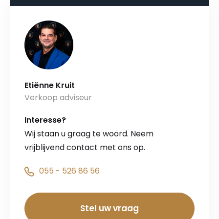
Etiënne Kruit
Verkoop adviseur
Interesse?
Wij staan u graag te woord. Neem
vrijblijvend contact met ons op.
055 - 526 86 56
Stel uw vraag