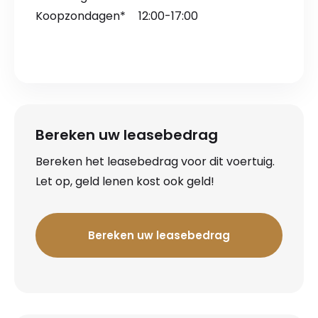
Koopzondagen*
12:00-17:00
Bereken uw leasebedrag
Bereken het leasebedrag voor dit voertuig.
Let op, geld lenen kost ook geld!
Bereken uw leasebedrag