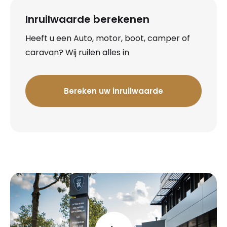
Inruilwaarde berekenen
Heeft u een Auto, motor, boot, camper of
caravan? Wij ruilen alles in
Bereken uw inruilwaarde