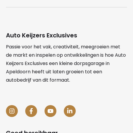
Auto Keijzers Exclusives
Passie voor het vak, creativiteit, meegroeien met
de markt en inspelen op ontwikkelingen is hoe Auto
Keijzers Exclusives een kleine dorpsgarage in
Apeldoorn heeft uit laten groeien tot een
autobedrijf van dit formaat.
Goed bereikbaar