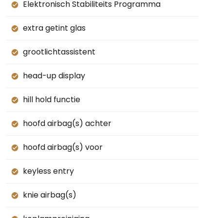
Elektronisch Stabiliteits Programma
extra getint glas
grootlichtassistent
head-up display
hill hold functie
hoofd airbag(s) achter
hoofd airbag(s) voor
keyless entry
knie airbag(s)