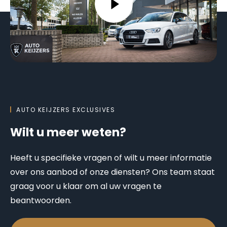
AUTO KEIJZERS EXCLUSIVES
Wilt u meer weten?
Heeft u specifieke vragen of wilt u meer informatie
over ons aanbod of onze diensten? Ons team staat
graag voor u klaar om al uw vragen te
beantwoorden.