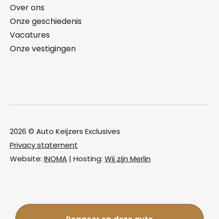
Over ons
Onze geschiedenis
Vacatures
Onze vestigingen
2026 © Auto Keijzers Exclusives
Privacy statement
Website:
INOMA
| Hosting:
Wij zijn Merlin