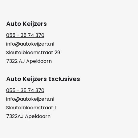
Auto Keijzers
055 - 35 74 370
info@autokeijzers.nl
Sleutelbloemstraat 29
7322 AJ Apeldoorn
Auto Keijzers Exclusives
055 - 35 74 370
info@autokeijzers.nl
Sleutelbloemstraat 1
7322AJ Apeldoorn