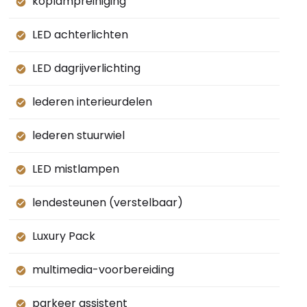
koplampreiniging
LED achterlichten
LED dagrijverlichting
lederen interieurdelen
lederen stuurwiel
LED mistlampen
lendesteunen (verstelbaar)
Luxury Pack
multimedia-voorbereiding
parkeer assistent