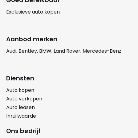
Exclusieve auto kopen
Aanbod merken
Audi, Bentley, BMW, Land Rover, Mercedes-Benz
Diensten
Auto kopen
Auto verkopen
Auto leasen
Inruilwaarde
Ons bedrijf