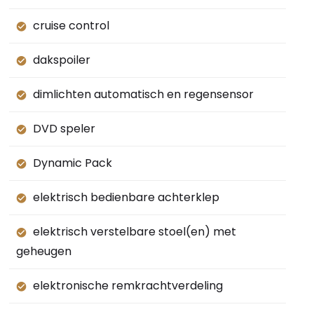
cruise control
dakspoiler
dimlichten automatisch en regensensor
DVD speler
Dynamic Pack
elektrisch bedienbare achterklep
elektrisch verstelbare stoel(en) met
geheugen
elektronische remkrachtverdeling