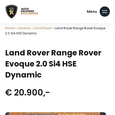
Home
-
Aanbod
-
Land Rover
-
Land Rover Range Rover Evoque
2.0 Si4 HSE Dynamic
Land Rover Range Rover
Evoque 2.0 Si4 HSE
Dynamic
€ 20.900,-