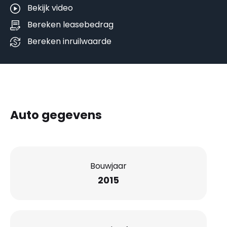
Bekijk video
Bereken leasebedrag
Bereken inruilwaarde
Auto gegevens
Bouwjaar
2015