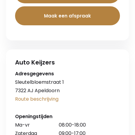
Maak een afspraak
Auto Keijzers
Adresgegevens
Sleutelbloemstraat 1
7322 AJ Apeldoorn
Route beschrijving
Openingstijden
Ma-vr
08:00-18:00
Zaterdag
09:00-17:00