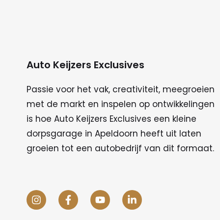
Auto Keijzers Exclusives
Passie voor het vak, creativiteit, meegroeien
met de markt en inspelen op ontwikkelingen
is hoe Auto Keijzers Exclusives een kleine
dorpsgarage in Apeldoorn heeft uit laten
groeien tot een autobedrijf van dit formaat.