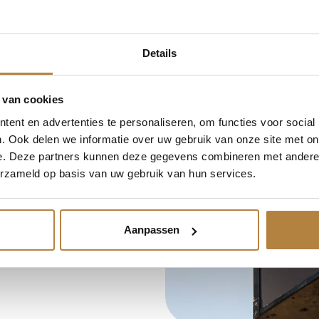
Details
 van cookies
ent en advertenties te personaliseren, om functies voor social
. Ook delen we informatie over uw gebruik van onze site met on
e. Deze partners kunnen deze gegevens combineren met andere i
oordelingen
erzameld op basis van uw gebruik van hun services.
Aanpassen