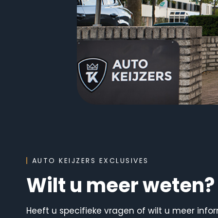
AUTO KEIJZERS EXCLUSIVES
Wilt u meer weten?
Heeft u specifieke vragen of wilt u meer inf