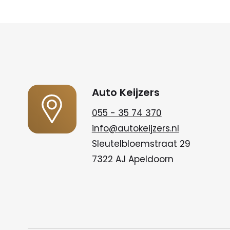
Auto Keijzers
055 - 35 74 370
info@autokeijzers.nl
Sleutelbloemstraat 29
7322 AJ Apeldoorn