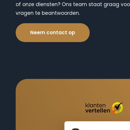
of onze diensten? Ons team staat graag voor
vragen te beantwoorden.
Neem contact op