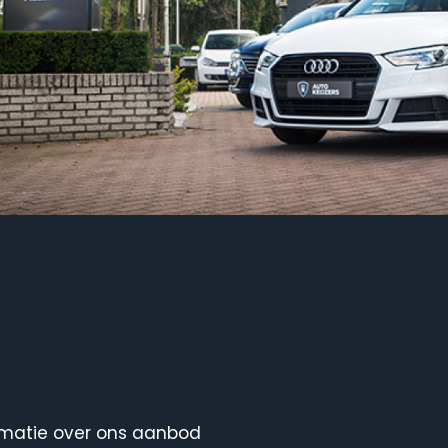
ormatie over ons aanbod