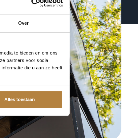
Over
 media te bieden en om ons
ze partners voor social
nformatie die u aan ze heeft
Alles toestaan