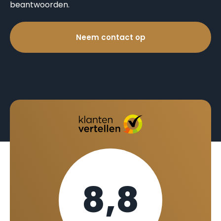
beantwoorden.
Neem contact op
8,8