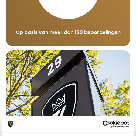
Op basis van meer dan 120 beoordelingen