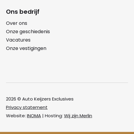
Ons bedrijf
Over ons
Onze geschiedenis
Vacatures
Onze vestigingen
2026 © Auto Keijzers Exclusives
Privacy statement
Website:
INOMA
| Hosting:
Wij zijn Merlin