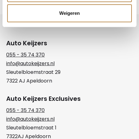
Weigeren
Auto Keijzers
055 - 35 74 370
info@autokeijzers.nl
Sleutelbloemstraat 29
7322 AJ Apeldoorn
Auto Keijzers Exclusives
055 - 35 74 370
info@autokeijzers.nl
Sleutelbloemstraat 1
7322AJ Apeldoorn