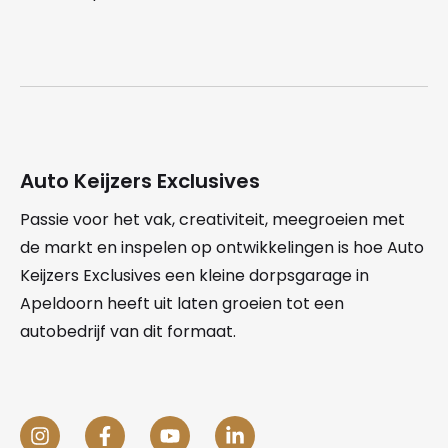
Auto Keijzers Exclusives
Passie voor het vak, creativiteit, meegroeien met
de markt en inspelen op ontwikkelingen is hoe Auto
Keijzers Exclusives een kleine dorpsgarage in
Apeldoorn heeft uit laten groeien tot een
autobedrijf van dit formaat.