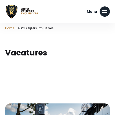
Home
-
Auto Keijzers Exclusives
Vacatures