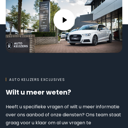
AUTO KEIJZERS EXCLUSIVES
Wilt u meer weten?
Heeft u specifieke vragen of wilt u meer informatie
over ons aanbod of onze diensten? Ons team staat
graag voor u klaar om al uw vragen te