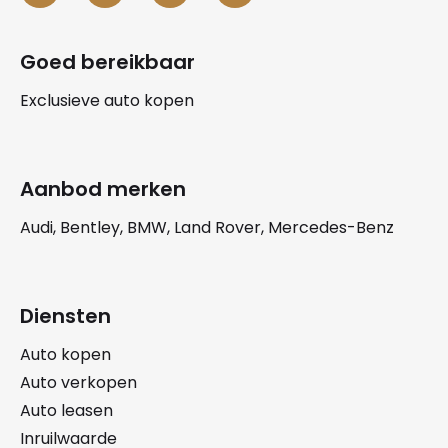
Goed bereikbaar
Exclusieve auto kopen
Aanbod merken
Audi, Bentley, BMW, Land Rover, Mercedes-Benz
Diensten
Auto kopen
Auto verkopen
Auto leasen
Inruilwaarde