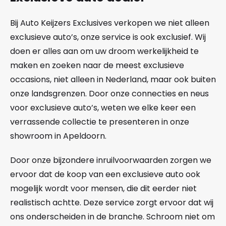
Bij Auto Keijzers Exclusives verkopen we niet alleen
exclusieve auto’s, onze service is ook exclusief. Wij
doen er alles aan om uw droom werkelijkheid te
maken en zoeken naar de meest exclusieve
occasions, niet alleen in Nederland, maar ook buiten
onze landsgrenzen. Door onze connecties en neus
voor exclusieve auto’s, weten we elke keer een
verrassende collectie te presenteren in onze
showroom in Apeldoorn.
Door onze bijzondere inruilvoorwaarden zorgen we
ervoor dat de koop van een exclusieve auto ook
mogelijk wordt voor mensen, die dit eerder niet
realistisch achtte. Deze service zorgt ervoor dat wij
ons onderscheiden in de branche. Schroom niet om