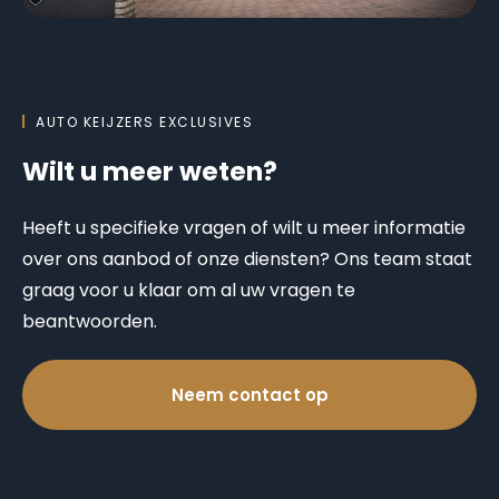
AUTO KEIJZERS EXCLUSIVES
Wilt u meer weten?
Heeft u specifieke vragen of wilt u meer informatie
over ons aanbod of onze diensten? Ons team staat
graag voor u klaar om al uw vragen te
beantwoorden.
Neem contact op