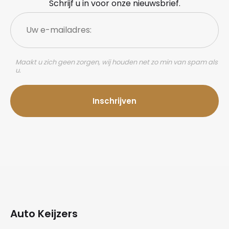
Schrijf u in voor onze nieuwsbrief.
Uw
e-
mailadres:
Maakt u zich geen zorgen, wij houden net zo min van spam als
u.
Auto Keijzers