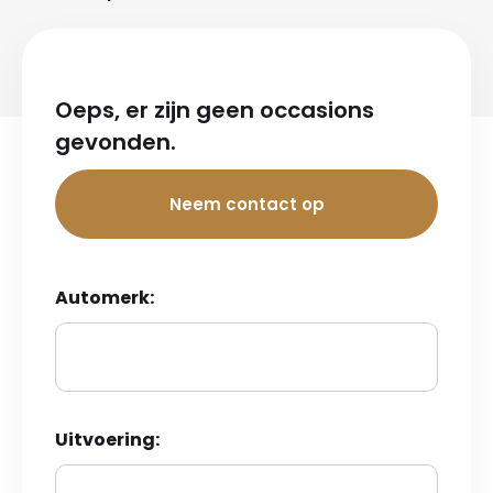
Oeps, er zijn geen occasions
gevonden.
Neem contact op
Automerk:
Uitvoering: