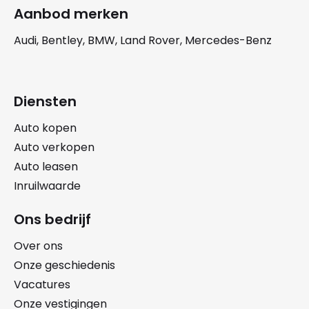
Aanbod merken
Audi, Bentley, BMW, Land Rover, Mercedes-Benz
Diensten
Auto kopen
Auto verkopen
Auto leasen
Inruilwaarde
Ons bedrijf
Over ons
Onze geschiedenis
Vacatures
Onze vestigingen