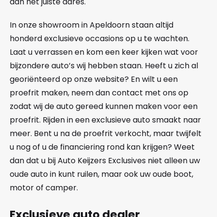
aan het juiste adres.
In onze showroom in Apeldoorn staan altijd
honderd exclusieve occasions op u te wachten.
Laat u verrassen en kom een keer kijken wat voor
bijzondere auto’s wij hebben staan. Heeft u zich al
georiënteerd op onze website? En wilt u een
proefrit maken, neem dan contact met ons op
zodat wij de auto gereed kunnen maken voor een
proefrit. Rijden in een exclusieve auto smaakt naar
meer. Bent u na de proefrit verkocht, maar twijfelt
u nog of u de financiering rond kan krijgen? Weet
dan dat u bij Auto Keijzers Exclusives niet alleen uw
oude auto in kunt ruilen, maar ook uw oude boot,
motor of camper.
Exclusieve auto dealer