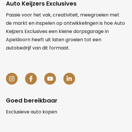
Auto Keijzers Exclusives
Passie voor het vak, creativiteit, meegroeien met
de markt en inspelen op ontwikkelingen is hoe Auto
Keijzers Exclusives een kleine dorpsgarage in
Apeldoorn heeft uit laten groeien tot een
autobedrijf van dit formaat.
Goed bereikbaar
Exclusieve auto kopen