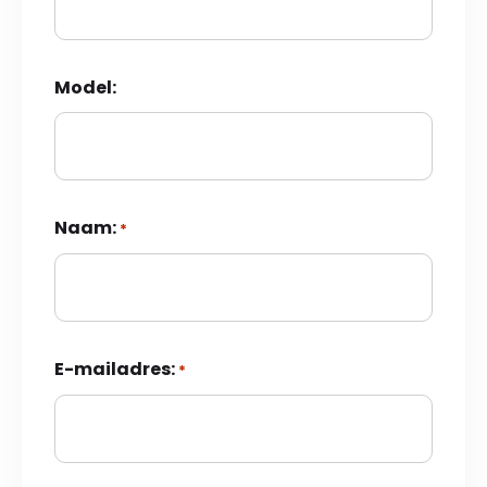
Model:
Naam:
*
E-mailadres:
*