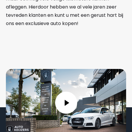
afleggen. Hierdoor hebben we al vele jaren zeer
tevreden klanten en kunt u met een gerust hart bij
ons een exclusieve auto kopen!