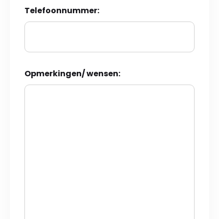
Telefoonnummer:
Opmerkingen/ wensen: