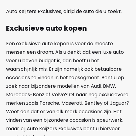
Auto Keijzers Exclusives, altijd de auto die u zoekt.
Exclusieve auto kopen
Een exclusieve auto kopen is voor de meeste
mensen een droom. Als u denkt dat een luxe auto
voor u boven budget is, dan heeft u het
waarschijnlijk mis. Er zijn namelijk ook betaalbare
occasions te vinden in het topsegment. Bent u op
zoek naar bijzondere modellen van Audi, BMW,
Mercedes-Benz of Volvo? Of naar nog exclusievere
merken zoals Porsche, Maserati, Bentley of Jaguar?
Weet dan dat er van elk merk occasions zijn. Het
vinden van een bijzondere occasion is speurwerk,
maar bij Auto Keijzers Exclusives bent u hiervoor