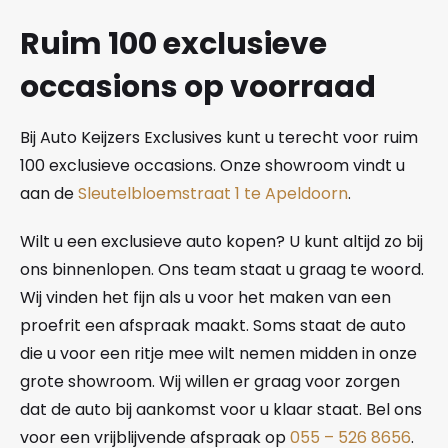
Ruim 100 exclusieve
occasions op voorraad
Bij Auto Keijzers Exclusives kunt u terecht voor ruim
100 exclusieve occasions. Onze showroom vindt u
aan de
Sleutelbloemstraat 1 te Apeldoorn
.
Wilt u een exclusieve auto kopen? U kunt altijd zo bij
ons binnenlopen. Ons team staat u graag te woord.
Wij vinden het fijn als u voor het maken van een
proefrit een afspraak maakt. Soms staat de auto
die u voor een ritje mee wilt nemen midden in onze
grote showroom. Wij willen er graag voor zorgen
dat de auto bij aankomst voor u klaar staat. Bel ons
voor een vrijblijvende afspraak op
055 – 526 8656
.