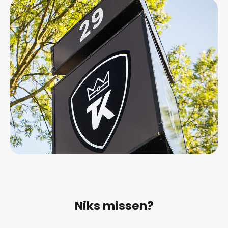
Niks missen?