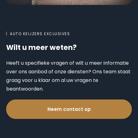
AUTO KEIJZERS EXCLUSIVES
Wilt u meer weten?
Heeft u specifieke vragen of wilt u meer informatie
over ons aanbod of onze diensten? Ons team staat
graag voor u klaar om al uw vragen te
beantwoorden.
Neem contact op