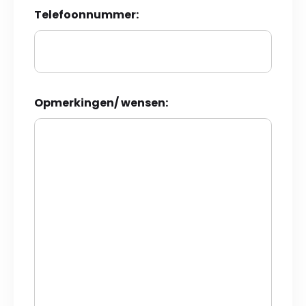
Telefoonnummer:
Opmerkingen/ wensen: