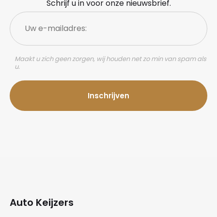
Schrijf u in voor onze nieuwsbrief.
Uw
e-
mailadres:
Maakt u zich geen zorgen, wij houden net zo min van spam als
u.
Auto Keijzers