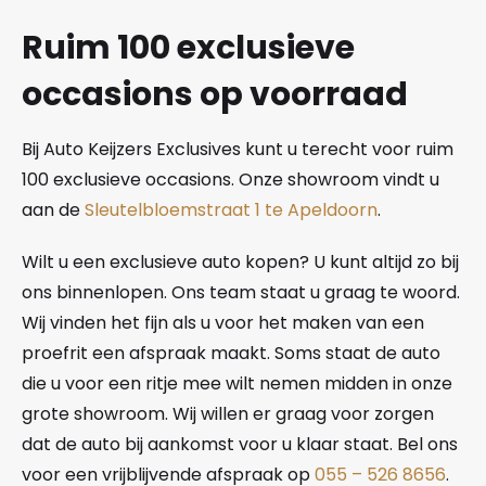
Ruim 100 exclusieve
occasions op voorraad
Bij Auto Keijzers Exclusives kunt u terecht voor ruim
100 exclusieve occasions. Onze showroom vindt u
aan de
Sleutelbloemstraat 1 te Apeldoorn
.
Wilt u een exclusieve auto kopen? U kunt altijd zo bij
ons binnenlopen. Ons team staat u graag te woord.
Wij vinden het fijn als u voor het maken van een
proefrit een afspraak maakt. Soms staat de auto
die u voor een ritje mee wilt nemen midden in onze
grote showroom. Wij willen er graag voor zorgen
dat de auto bij aankomst voor u klaar staat. Bel ons
voor een vrijblijvende afspraak op
055 – 526 8656
.