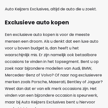
Auto Keijzers Exclusives, altijd de auto die u zoekt.
Exclusieve auto kopen
Een exclusieve auto kopen is voor de meeste
mensen een droom. Als u denkt dat een luxe auto
voor u boven budget is, dan heeft u het
waarschijnlijk mis. Er zijn namelijk ook betaalbare
occasions te vinden in het topsegment. Bent u op
zoek naar bijzondere modellen van Audi, BMW,
Mercedes-Benz of Volvo? Of naar nog exclusievere
merken zoals Porsche, Maserati, Bentley of Jaguar?
Weet dan dat er van elk merk occasions zijn. Het
vinden van een bijzondere occasion is speurwerk,
maar bij Auto Keijzers Exclusives bent u hiervoor