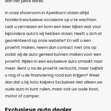
aan het juiste adres.
In onze showroom in Apeldoorn staan altijd
honderd exclusieve occasions op u te wachten.
Laat u verrassen en kom een keer kijken wat voor
bijzondere auto’s wij hebben staan. Heeft u zich al
georiënteerd op onze website? En wilt u een
proefrit maken, neem dan contact met ons op
zodat wij de auto gereed kunnen maken voor een
proefrit. Rijden in een exclusieve auto smaakt naar
meer. Bent u na de proefrit verkocht, maar twijfelt
u nog of u de financiering rond kan krijgen? Weet
dan dat u bij Auto Keijzers Exclusives niet alleen uw
oude auto in kunt ruilen, maar ook uw oude boot,
motor of camper.
Exclusieve auto dealer