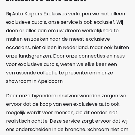
Bij Auto Keijzers Exclusives verkopen we niet alleen
exclusieve auto’s, onze service is ook exclusief. Wij
doen er alles aan om uw droom werkelijkheid te
maken en zoeken naar de meest exclusieve
occasions, niet alleen in Nederland, maar ook buiten
onze landsgrenzen. Door onze connecties en neus
voor exclusieve auto’s, weten we elke keer een
verrassende collectie te presenteren in onze
showroom in Apeldoorn.
Door onze bijzondere inruilvoorwaarden zorgen we
ervoor dat de koop van een exclusieve auto ook
mogelijk wordt voor mensen, die dit eerder niet
realistisch achtte. Deze service zorgt ervoor dat wij
ons onderscheiden in de branche. Schroom niet om