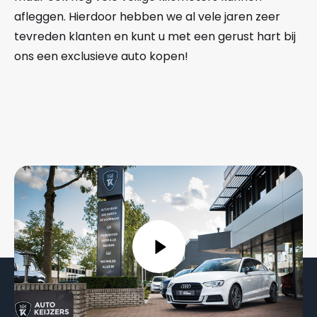
afleggen. Hierdoor hebben we al vele jaren zeer
tevreden klanten en kunt u met een gerust hart bij
ons een exclusieve auto kopen!