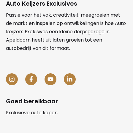
Auto Keijzers Exclusives
Passie voor het vak, creativiteit, meegroeien met
de markt en inspelen op ontwikkelingen is hoe Auto
Keijzers Exclusives een kleine dorpsgarage in
Apeldoorn heeft uit laten groeien tot een
autobedrijf van dit formaat.
Goed bereikbaar
Exclusieve auto kopen