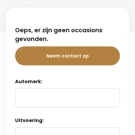
Oeps, er zijn geen occasions
gevonden.
Neem contact op
Automerk:
Uitvoering: