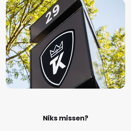
Niks missen?