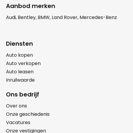
Aanbod merken
Audi, Bentley, BMW, Land Rover, Mercedes-Benz
Diensten
Auto kopen
Auto verkopen
Auto leasen
Inruilwaarde
Ons bedrijf
Over ons
Onze geschiedenis
Vacatures
Onze vestigingen