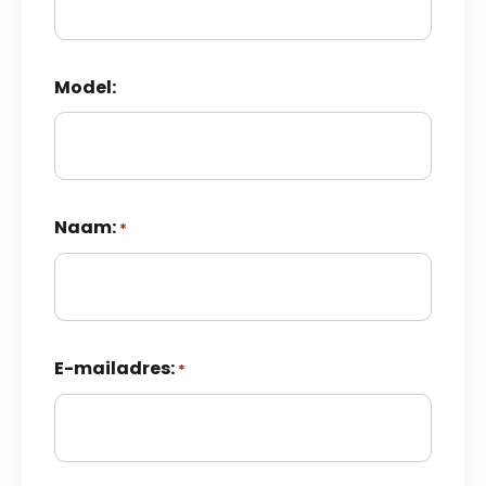
Model:
Naam:
*
E-mailadres:
*