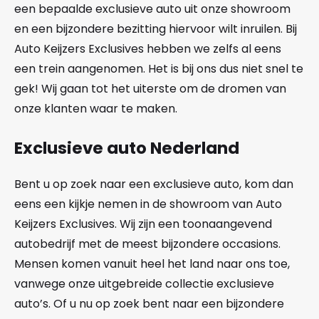
een bepaalde exclusieve auto uit onze showroom
en een bijzondere bezitting hiervoor wilt inruilen. Bij
Auto Keijzers Exclusives hebben we zelfs al eens
een trein aangenomen. Het is bij ons dus niet snel te
gek! Wij gaan tot het uiterste om de dromen van
onze klanten waar te maken.
Exclusieve auto Nederland
Bent u op zoek naar een exclusieve auto, kom dan
eens een kijkje nemen in de showroom van Auto
Keijzers Exclusives. Wij zijn een toonaangevend
autobedrijf met de meest bijzondere occasions.
Mensen komen vanuit heel het land naar ons toe,
vanwege onze uitgebreide collectie exclusieve
auto’s. Of u nu op zoek bent naar een bijzondere