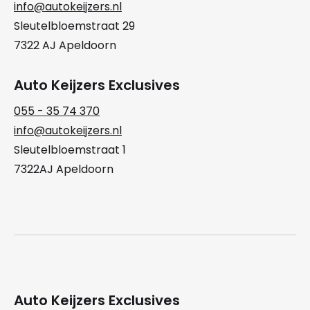
info@autokeijzers.nl
Sleutelbloemstraat 29
7322 AJ Apeldoorn
Auto Keijzers Exclusives
055 - 35 74 370
info@autokeijzers.nl
Sleutelbloemstraat 1
7322AJ Apeldoorn
Auto Keijzers Exclusives