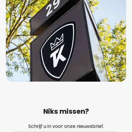
Niks missen?
Schrijf u in voor onze nieuwsbrief.