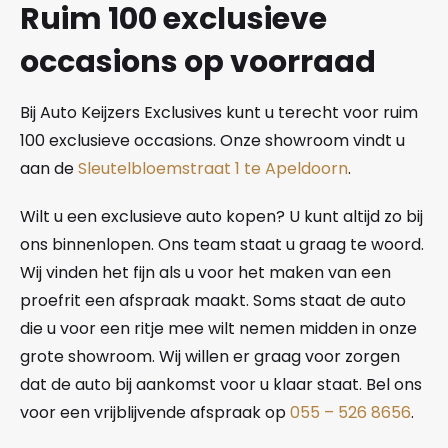
Ruim 100 exclusieve
occasions op voorraad
Bij Auto Keijzers Exclusives kunt u terecht voor ruim
100 exclusieve occasions. Onze showroom vindt u
aan de
Sleutelbloemstraat 1 te Apeldoorn
.
Wilt u een exclusieve auto kopen? U kunt altijd zo bij
ons binnenlopen. Ons team staat u graag te woord.
Wij vinden het fijn als u voor het maken van een
proefrit een afspraak maakt. Soms staat de auto
die u voor een ritje mee wilt nemen midden in onze
grote showroom. Wij willen er graag voor zorgen
dat de auto bij aankomst voor u klaar staat. Bel ons
voor een vrijblijvende afspraak op
055 – 526 8656
.