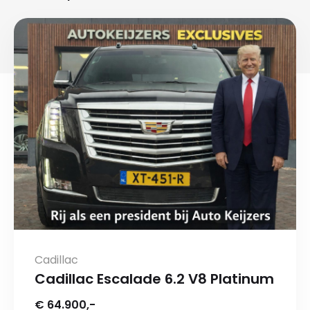
Cadillac
Cadillac Escalade 6.2 V8 Platinum
€ 64.900,-