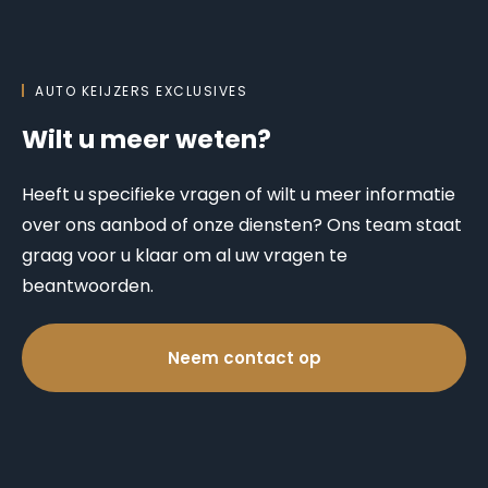
AUTO KEIJZERS EXCLUSIVES
Wilt u meer weten?
Heeft u specifieke vragen of wilt u meer informatie
over ons aanbod of onze diensten? Ons team staat
graag voor u klaar om al uw vragen te
beantwoorden.
Neem contact op