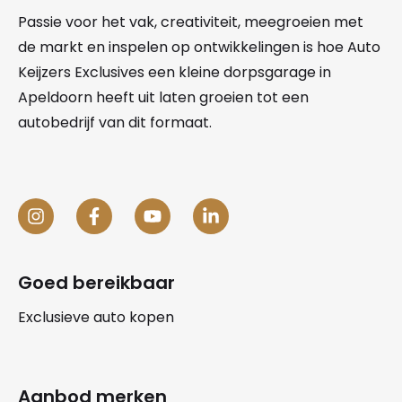
Passie voor het vak, creativiteit, meegroeien met
de markt en inspelen op ontwikkelingen is hoe Auto
Keijzers Exclusives een kleine dorpsgarage in
Apeldoorn heeft uit laten groeien tot een
autobedrijf van dit formaat.
Goed bereikbaar
Exclusieve auto kopen
Aanbod merken