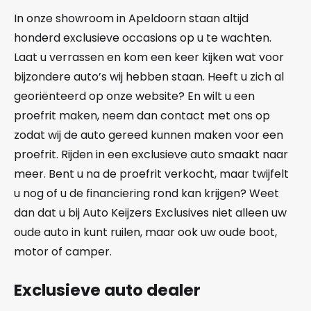
In onze showroom in Apeldoorn staan altijd
honderd exclusieve occasions op u te wachten.
Laat u verrassen en kom een keer kijken wat voor
bijzondere auto’s wij hebben staan. Heeft u zich al
georiënteerd op onze website? En wilt u een
proefrit maken, neem dan contact met ons op
zodat wij de auto gereed kunnen maken voor een
proefrit. Rijden in een exclusieve auto smaakt naar
meer. Bent u na de proefrit verkocht, maar twijfelt
u nog of u de financiering rond kan krijgen? Weet
dan dat u bij Auto Keijzers Exclusives niet alleen uw
oude auto in kunt ruilen, maar ook uw oude boot,
motor of camper.
Exclusieve auto dealer