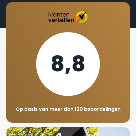
8,8
Op basis van meer dan 120 beoordelingen