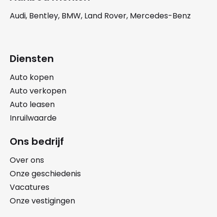
Audi, Bentley, BMW, Land Rover, Mercedes-Benz
Diensten
Auto kopen
Auto verkopen
Auto leasen
Inruilwaarde
Ons bedrijf
Over ons
Onze geschiedenis
Vacatures
Onze vestigingen