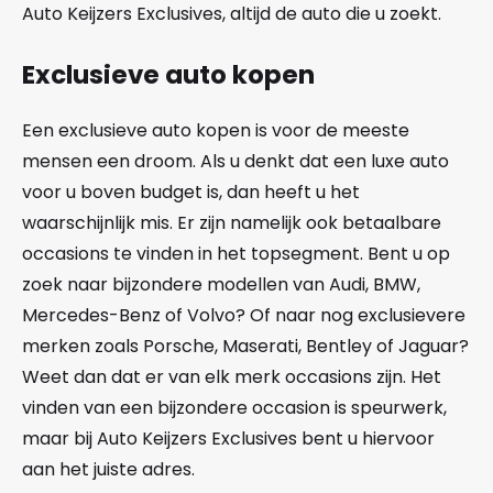
Auto Keijzers Exclusives, altijd de auto die u zoekt.
Exclusieve auto kopen
Een exclusieve auto kopen is voor de meeste
mensen een droom. Als u denkt dat een luxe auto
voor u boven budget is, dan heeft u het
waarschijnlijk mis. Er zijn namelijk ook betaalbare
occasions te vinden in het topsegment. Bent u op
zoek naar bijzondere modellen van Audi, BMW,
Mercedes-Benz of Volvo? Of naar nog exclusievere
merken zoals Porsche, Maserati, Bentley of Jaguar?
Weet dan dat er van elk merk occasions zijn. Het
vinden van een bijzondere occasion is speurwerk,
maar bij Auto Keijzers Exclusives bent u hiervoor
aan het juiste adres.