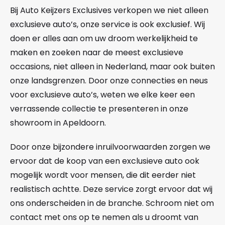
Bij Auto Keijzers Exclusives verkopen we niet alleen
exclusieve auto’s, onze service is ook exclusief. Wij
doen er alles aan om uw droom werkelijkheid te
maken en zoeken naar de meest exclusieve
occasions, niet alleen in Nederland, maar ook buiten
onze landsgrenzen. Door onze connecties en neus
voor exclusieve auto’s, weten we elke keer een
verrassende collectie te presenteren in onze
showroom in Apeldoorn.
Door onze bijzondere inruilvoorwaarden zorgen we
ervoor dat de koop van een exclusieve auto ook
mogelijk wordt voor mensen, die dit eerder niet
realistisch achtte. Deze service zorgt ervoor dat wij
ons onderscheiden in de branche. Schroom niet om
contact met ons op te nemen als u droomt van