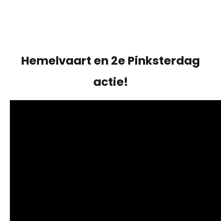
Alle woningen
Hemelvaart en 2e Pinksterdag
actie!