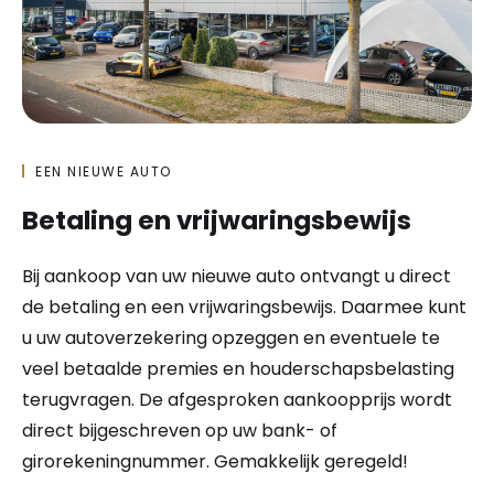
EEN NIEUWE AUTO
Betaling en vrijwaringsbewijs
Bij aankoop van uw nieuwe auto ontvangt u direct
de betaling en een vrijwaringsbewijs. Daarmee kunt
u uw autoverzekering opzeggen en eventuele te
veel betaalde premies en houderschapsbelasting
terugvragen. De afgesproken aankoopprijs wordt
direct bijgeschreven op uw bank- of
girorekeningnummer. Gemakkelijk geregeld!