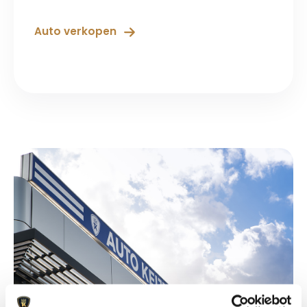
Auto verkopen