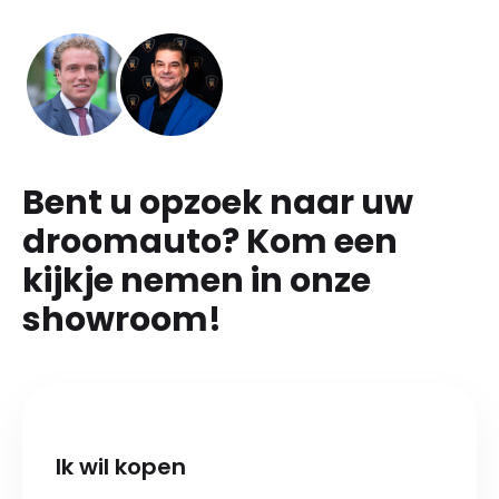
Bent u opzoek naar uw
droomauto? Kom een
kijkje nemen in onze
showroom!
Ik wil kopen