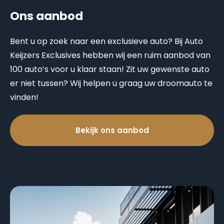
Ons aanbod
Bent u op zoek naar een exclusieve auto? Bij Auto
Keijzers Exclusives hebben wij een ruim aanbod van
100 auto’s voor u klaar staan! Zit uw gewenste auto
er niet tussen? Wij helpen u graag uw droomauto te
vinden!
Bekijk ons aanbod