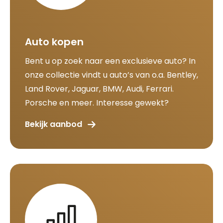
Auto kopen
Bent u op zoek naar een exclusieve auto? In
onze collectie vindt u auto’s van o.a. Bentley,
Land Rover, Jaguar, BMW, Audi, Ferrari.
Porsche en meer. Interesse gewekt?
Bekijk aanbod