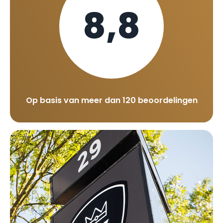
8,8
Op basis van meer dan 120 beoordelingen