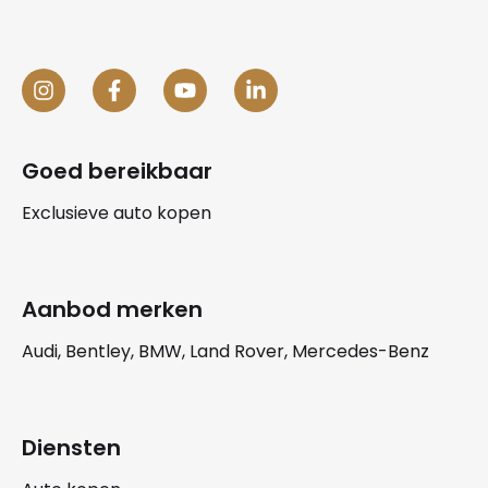
Goed bereikbaar
Exclusieve auto kopen
Aanbod merken
Audi, Bentley, BMW, Land Rover, Mercedes-Benz
Diensten