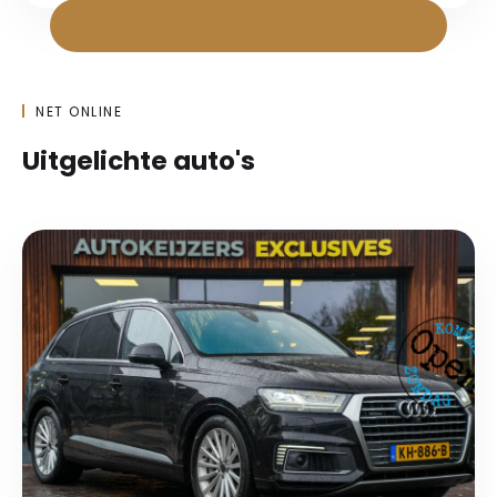
NET ONLINE
Uitgelichte auto's