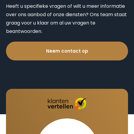
Heeft u specifieke vragen of wilt u meer informatie
over ons aanbod of onze diensten? Ons team staat
graag voor u klaar om al uw vragen te
beantwoorden.
Neem contact op