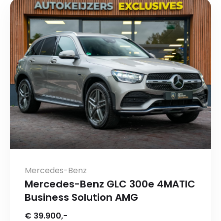
Mercedes-Benz
Mercedes-Benz GLC 300e 4MATIC
Business Solution AMG
€ 39.900,-