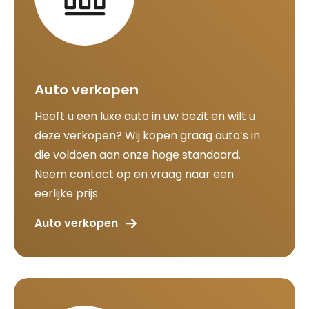
Auto verkopen
Heeft u een luxe auto in uw bezit en wilt u
deze verkopen? Wij kopen graag auto’s in
die voldoen aan onze hoge standaard.
Neem contact op en vraag naar een
eerlijke prijs.
Auto verkopen