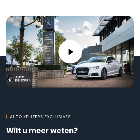
AUTO KEIJZERS EXCLUSIVES
Wilt u meer weten?