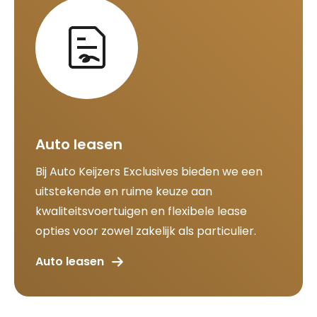
Auto leasen
Bij Auto Keijzers Exclusives bieden we een
uitstekende en ruime keuze aan
kwaliteitsvoertuigen en flexibele lease
opties voor zowel zakelijk als particulier.
Auto leasen