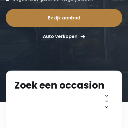
Bekijk aanbod
Auto verkopen
Zoek een occasion