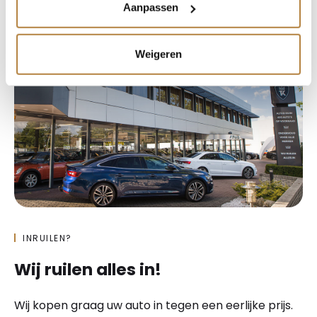
Aanpassen
Weigeren
INRUILEN?
Wij ruilen alles in!
Wij kopen graag uw auto in tegen een eerlijke prijs.