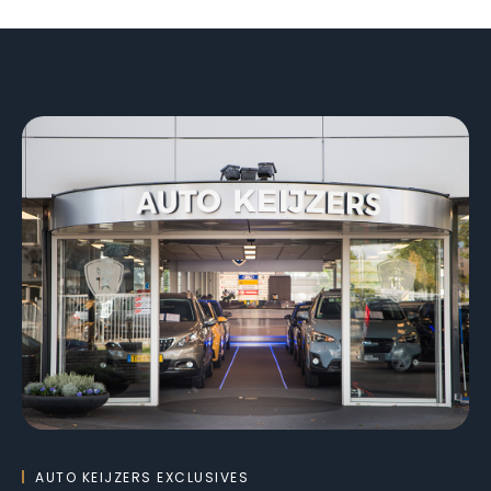
AUTO KEIJZERS EXCLUSIVES