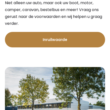
Niet alleen uw auto, maar ook uw boot, motor,
camper, caravan, bestelbus en meer! Vraag ons
gerust naar de voorwaarden en wij helpen u graag
verder.
Inruilwaarde