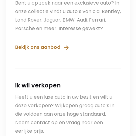
Bent u op zoek naar een exclusieve auto? In
onze collectie vindt u auto’s van o.a. Bentley,
Land Rover, Jaguar, BMW, Audi, Ferrari.
Porsche en meer. Interesse gewekt?
Bekijk ons aanbod
Ik wil verkopen
Heeft u een luxe auto in uw bezit en wilt u
deze verkopen? Wij kopen graag auto’s in
die voldoen aan onze hoge standaard.
Neem contact op en vraag naar een
eerlijke prijs.