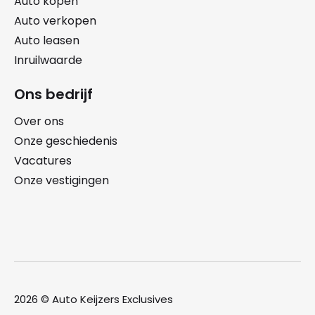
Auto kopen
Auto verkopen
Auto leasen
Inruilwaarde
Ons bedrijf
Over ons
Onze geschiedenis
Vacatures
Onze vestigingen
2026 © Auto Keijzers Exclusives