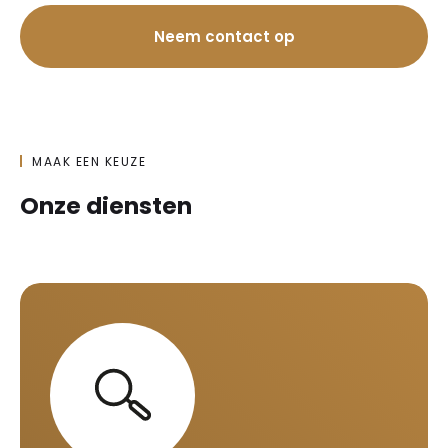
Neem contact op
MAAK EEN KEUZE
Onze diensten